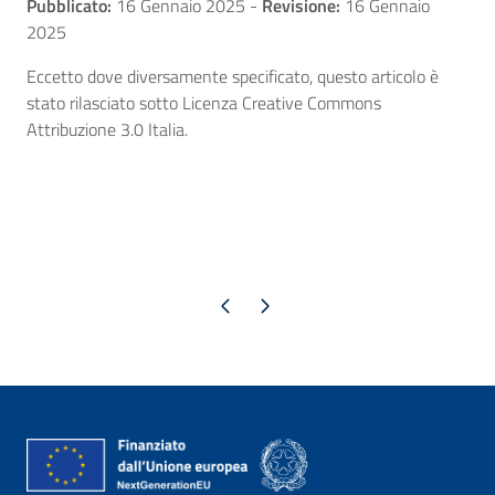
Pubblicato:
16 Gennaio 2025
-
Revisione:
16 Gennaio
2025
Eccetto dove diversamente specificato, questo articolo è
stato rilasciato sotto Licenza Creative Commons
Attribuzione 3.0 Italia.
Pagina precedente
Pagina successiva