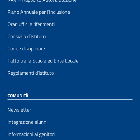
Piano Annuale per l’Inclusione
Orari uffici e riferimenti
Consiglio d’Istituto
Codice disciplinare
Patto tra la Scuola ed Ente Locale
Regolamenti d’Istituto
COMUNITÀ
Newsletter
Integrazione alunni
Informazioni ai genitori