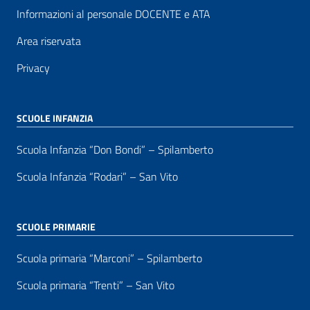
Informazioni al personale DOCENTE e ATA
Area riservata
Privacy
SCUOLE INFANZIA
Scuola Infanzia “Don Bondi” – Spilamberto
Scuola Infanzia “Rodari” – San Vito
SCUOLE PRIMARIE
Scuola primaria “Marconi” – Spilamberto
Scuola primaria “Trenti” – San Vito