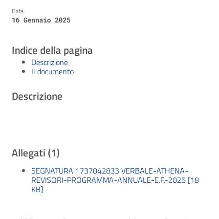
Data:
16 Gennaio 2025
Indice della pagina
Descrizione
Il documento
Descrizione
Allegati (1)
SEGNATURA 1737042833 VERBALE-ATHENA-
REVISORI-PROGRAMMA-ANNUALE-E.F.-2025 [18
KB]