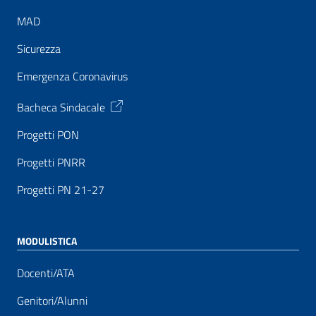
MAD
Sicurezza
Emergenza Coronavirus
Bacheca Sindacale
Progetti PON
Progetti PNRR
Progetti PN 21-27
MODULISTICA
Docenti/ATA
Genitori/Alunni