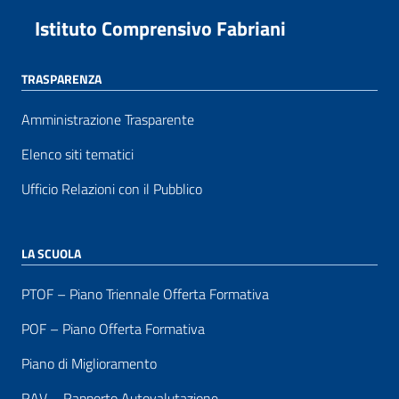
Istituto Comprensivo Fabriani
TRASPARENZA
Amministrazione Trasparente
Elenco siti tematici
Ufficio Relazioni con il Pubblico
LA SCUOLA
PTOF – Piano Triennale Offerta Formativa
POF – Piano Offerta Formativa
Piano di Miglioramento
RAV – Rapporto Autovalutazione