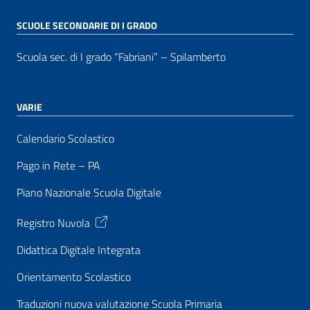
SCUOLE SECONDARIE DI I GRADO
Scuola sec. di I grado “Fabriani” – Spilamberto
VARIE
Calendario Scolastico
Pago in Rete – PA
Piano Nazionale Scuola Digitale
Registro Nuvola
Didattica Digitale Integrata
Orientamento Scolastico
Traduzioni nuova valutazione Scuola Primaria