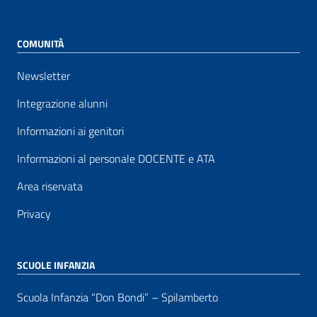
COMUNITÀ
Newsletter
Integrazione alunni
Informazioni ai genitori
Informazioni al personale DOCENTE e ATA
Area riservata
Privacy
SCUOLE INFANZIA
Scuola Infanzia “Don Bondi” – Spilamberto