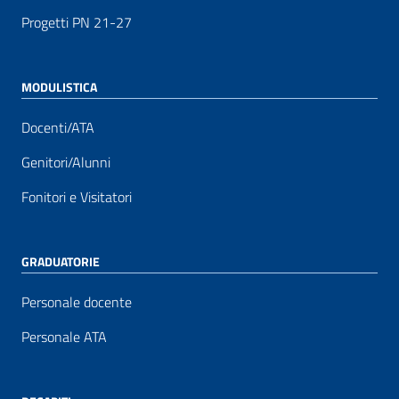
Progetti PN 21-27
MODULISTICA
Docenti/ATA
Genitori/Alunni
Fonitori e Visitatori
GRADUATORIE
Personale docente
Personale ATA