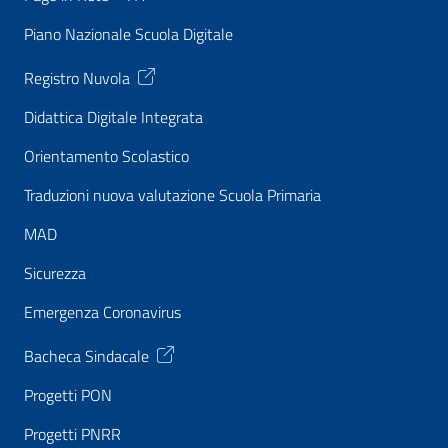
Piano Nazionale Scuola Digitale
Registro Nuvola
Didattica Digitale Integrata
Orientamento Scolastico
Traduzioni nuova valutazione Scuola Primaria
MAD
Sicurezza
Emergenza Coronavirus
Bacheca Sindacale
Progetti PON
Progetti PNRR