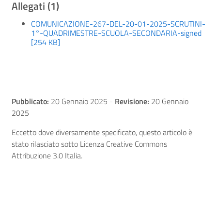
Allegati (1)
COMUNICAZIONE-267-DEL-20-01-2025-SCRUTINI-
1°-QUADRIMESTRE-SCUOLA-SECONDARIA-signed
[254 KB]
Pubblicato:
20 Gennaio 2025
-
Revisione:
20 Gennaio
2025
Eccetto dove diversamente specificato, questo articolo è
stato rilasciato sotto Licenza Creative Commons
Attribuzione 3.0 Italia.