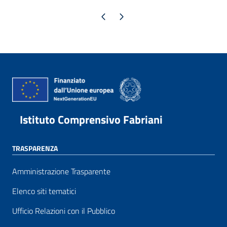
Pagina precedente
Pagina successiva
Istituto Comprensivo Fabriani
TRASPARENZA
Amministrazione Trasparente
Elenco siti tematici
Ufficio Relazioni con il Pubblico