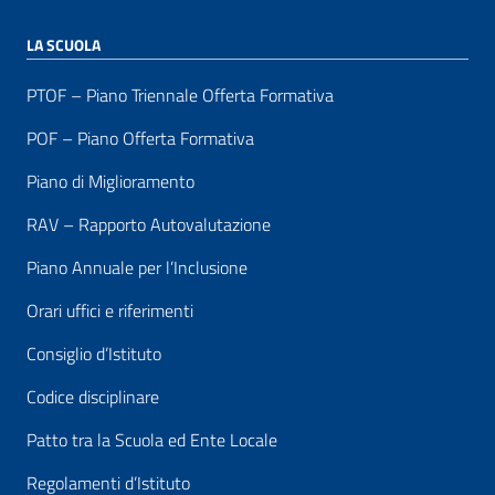
LA SCUOLA
PTOF – Piano Triennale Offerta Formativa
POF – Piano Offerta Formativa
Piano di Miglioramento
RAV – Rapporto Autovalutazione
Piano Annuale per l’Inclusione
Orari uffici e riferimenti
Consiglio d’Istituto
Codice disciplinare
Patto tra la Scuola ed Ente Locale
Regolamenti d’Istituto