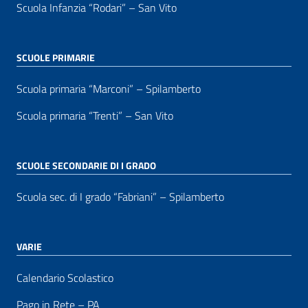
Scuola Infanzia “Rodari” – San Vito
SCUOLE PRIMARIE
Scuola primaria “Marconi” – Spilamberto
Scuola primaria “Trenti” – San Vito
SCUOLE SECONDARIE DI I GRADO
Scuola sec. di I grado “Fabriani” – Spilamberto
VARIE
Calendario Scolastico
Pago in Rete – PA