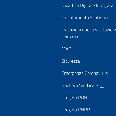
Didattica Digitale Integrata
Orientamento Scolastico
Traduzioni nuova valutazion
Primaria
MAD
Sicurezza
Emergenza Coronavirus
Bacheca Sindacale
Progetti PON
Progetti PNRR