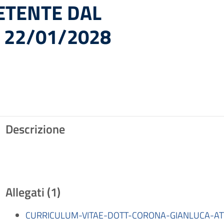
ETENTE DAL
 22/01/2028
Descrizione
Allegati (1)
CURRICULUM-VITAE-DOTT-CORONA-GIANLUCA-AT