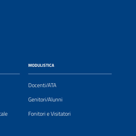
MODULISTICA
Docenti/ATA
Genitori/Alunni
tale
Fonitori e Visitatori