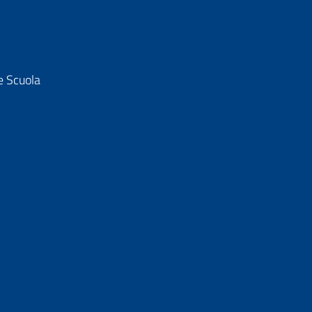
e Scuola