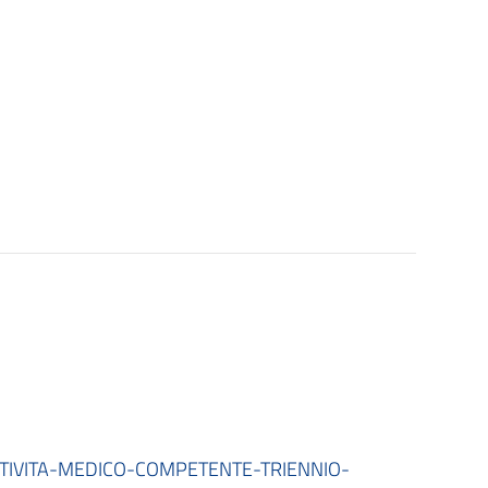
TIVITA-MEDICO-COMPETENTE-TRIENNIO-