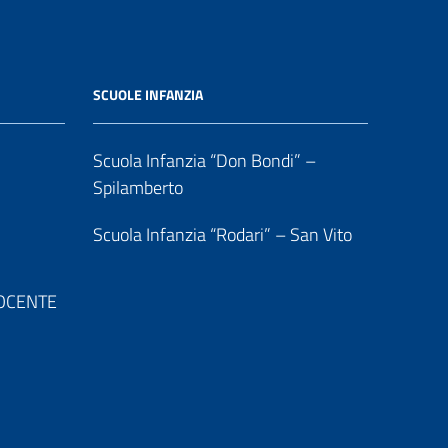
SCUOLE INFANZIA
Scuola Infanzia “Don Bondi” –
Spilamberto
Scuola Infanzia “Rodari” – San Vito
 DOCENTE