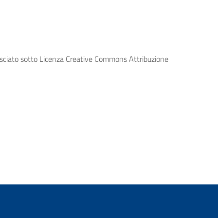
lasciato sotto Licenza Creative Commons Attribuzione