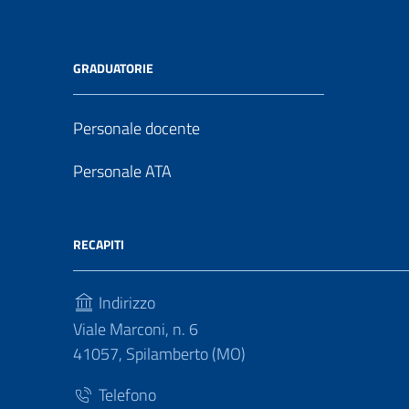
GRADUATORIE
Personale docente
Personale ATA
RECAPITI
Indirizzo
Viale Marconi, n. 6
41057, Spilamberto (MO)
Telefono