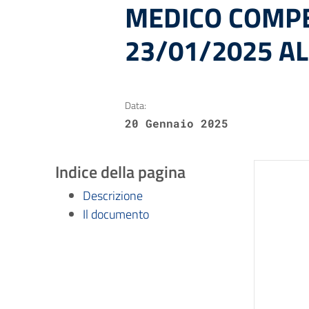
MEDICO COMP
23/01/2025 AL
Data:
20 Gennaio 2025
Indice della pagina
Descrizione
Il documento