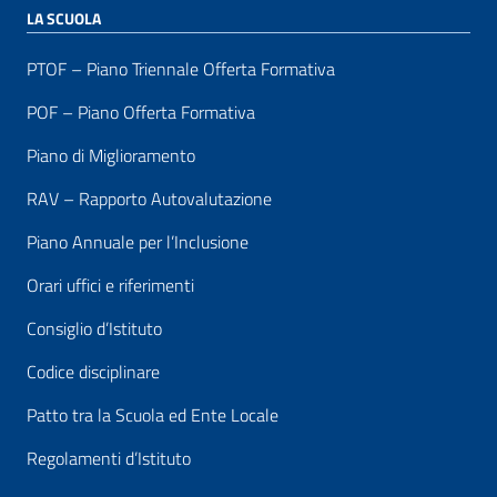
LA SCUOLA
PTOF – Piano Triennale Offerta Formativa
POF – Piano Offerta Formativa
Piano di Miglioramento
RAV – Rapporto Autovalutazione
Piano Annuale per l’Inclusione
Orari uffici e riferimenti
Consiglio d’Istituto
Codice disciplinare
Patto tra la Scuola ed Ente Locale
Regolamenti d’Istituto