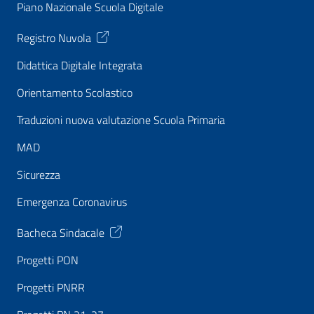
Piano Nazionale Scuola Digitale
Registro Nuvola
Didattica Digitale Integrata
Orientamento Scolastico
Traduzioni nuova valutazione Scuola Primaria
MAD
Sicurezza
Emergenza Coronavirus
Bacheca Sindacale
Progetti PON
Progetti PNRR