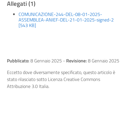
Allegati (1)
COMUNICAZIONE-244-DEL-08-01-2025-
ASSEMBLEA-ANIEF-DEL-21-01-2025-signed-2
[543 KB]
Pubblicato:
8 Gennaio 2025
-
Revisione:
8 Gennaio 2025
Eccetto dove diversamente specificato, questo articolo è
stato rilasciato sotto Licenza Creative Commons
Attribuzione 3.0 Italia.