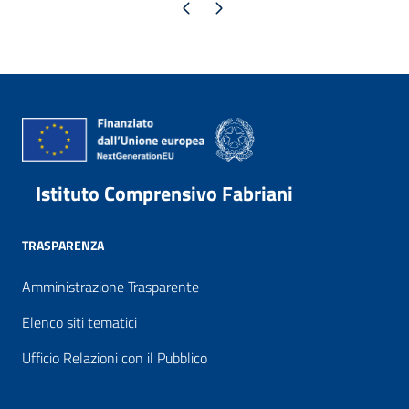
Pagina precedente
Pagina successiva
Istituto Comprensivo Fabriani
TRASPARENZA
Amministrazione Trasparente
Elenco siti tematici
Ufficio Relazioni con il Pubblico