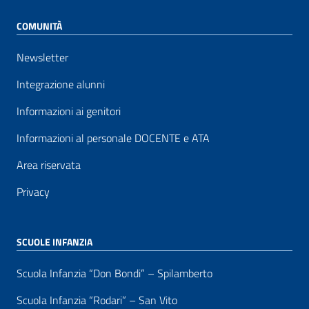
COMUNITÀ
Newsletter
Integrazione alunni
Informazioni ai genitori
Informazioni al personale DOCENTE e ATA
Area riservata
Privacy
SCUOLE INFANZIA
Scuola Infanzia “Don Bondi” – Spilamberto
Scuola Infanzia “Rodari” – San Vito