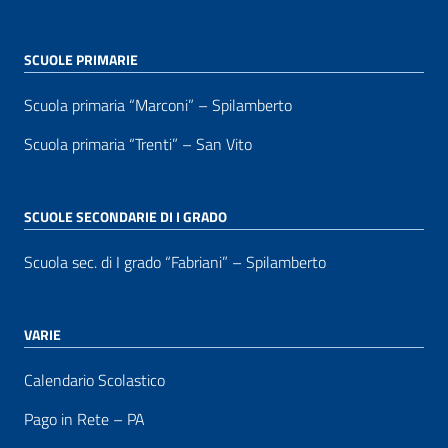
SCUOLE PRIMARIE
Scuola primaria “Marconi” – Spilamberto
Scuola primaria “Trenti” – San Vito
SCUOLE SECONDARIE DI I GRADO
Scuola sec. di I grado “Fabriani” – Spilamberto
VARIE
Calendario Scolastico
Pago in Rete – PA