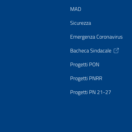
MAD
Sicurezza
Emergenza Coronavirus
Bacheca Sindacale
Progetti PON
Progetti PNRR
Progetti PN 21-27