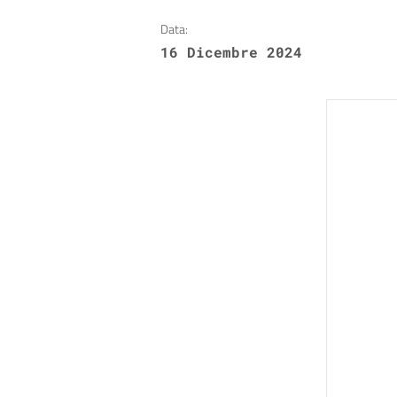
Data:
16 Dicembre 2024