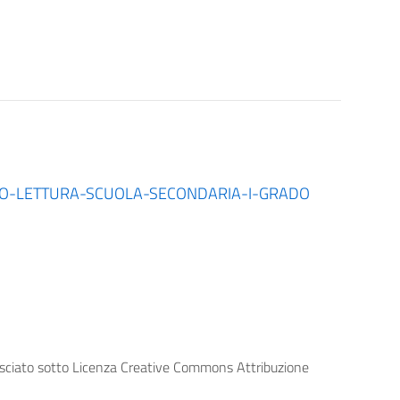
O-LETTURA-SCUOLA-SECONDARIA-I-GRADO
lasciato sotto Licenza Creative Commons Attribuzione