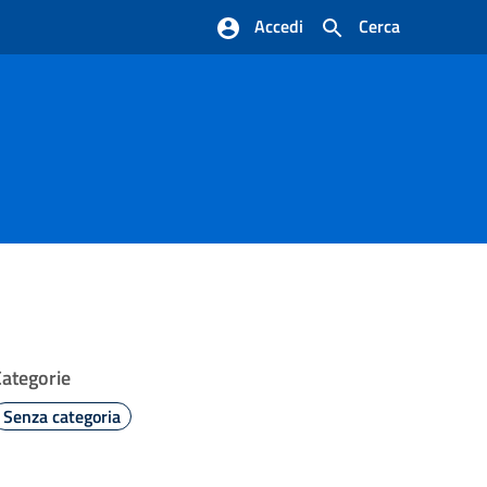
Accedi
Cerca
Categorie
Senza categoria