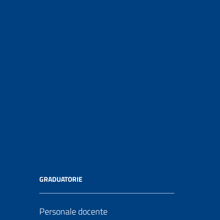
GRADUATORIE
Personale docente