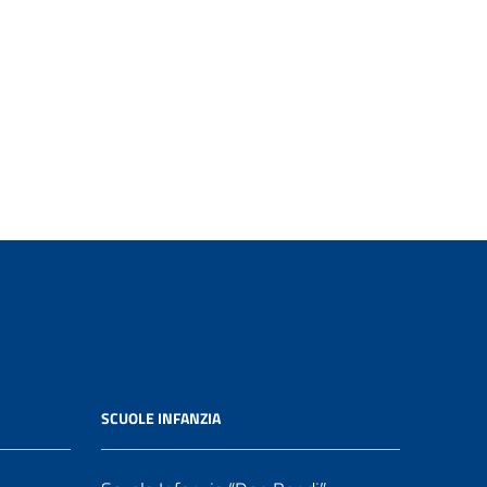
SCUOLE INFANZIA