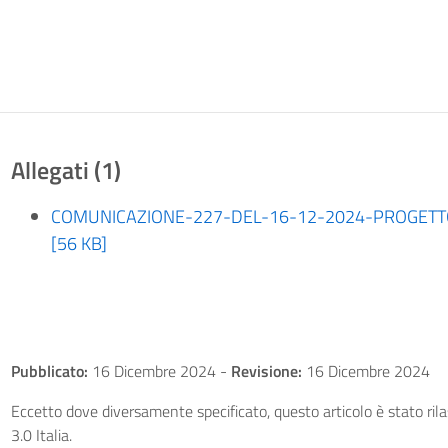
Allegati (1)
COMUNICAZIONE-227-DEL-16-12-2024-PROGETT
[56 KB]
Pubblicato:
16 Dicembre 2024
-
Revisione:
16 Dicembre 2024
Eccetto dove diversamente specificato, questo articolo è stato ri
3.0 Italia.