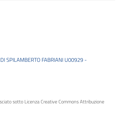
DI SPILAMBERTO FABRIANI U00929 -
lasciato sotto Licenza Creative Commons Attribuzione