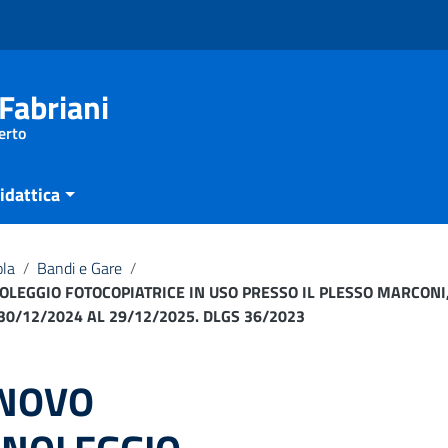
Fabriani
erto
idattica
ola
/
Bandi e Gare
/
OLEGGIO FOTOCOPIATRICE IN USO PRESSO IL PLESSO MARCONI
30/12/2024 AL 29/12/2025. DLGS 36/2023
NNOVO