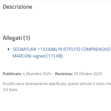
Descrizione
Allegati (1)
SEGNATURA 1733308479 ISTITUTO COMPRENSIVO 
MARCONI-signed [173 KB]
Pubblicato:
4 Dicembre 2024
-
Revisione:
29 Ottobre 2025
Eccetto dove diversamente specificato, questo articolo è stato ri
3.0 Italia.