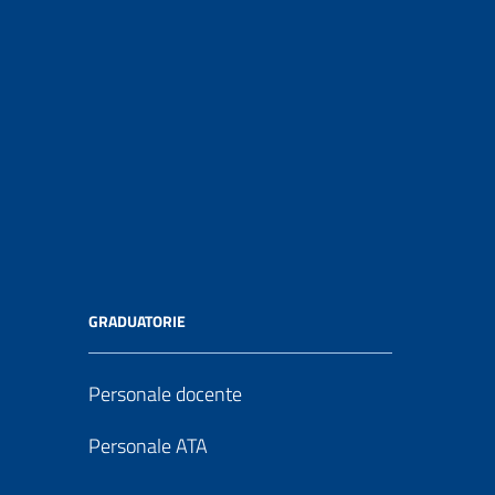
GRADUATORIE
Personale docente
Personale ATA