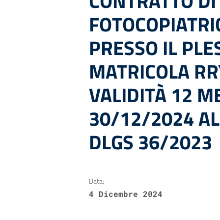
CONTRATTO DI
FOTOCOPIATRI
PRESSO IL PL
MATRICOLA RR
VALIDITÀ 12 M
30/12/2024 AL
DLGS 36/2023
Data:
4 Dicembre 2024