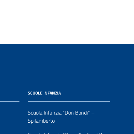
SCUOLE INFANZIA
Scuola Infanzia “Don Bondi” –
Spilamberto