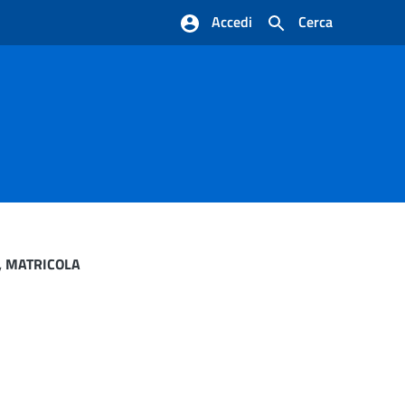
Accedi
Cerca
, MATRICOLA