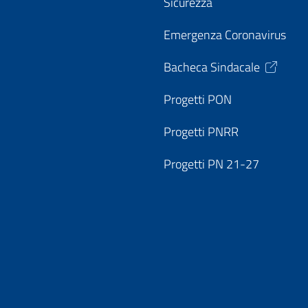
Sicurezza
Emergenza Coronavirus
Bacheca Sindacale
Progetti PON
Progetti PNRR
Progetti PN 21-27