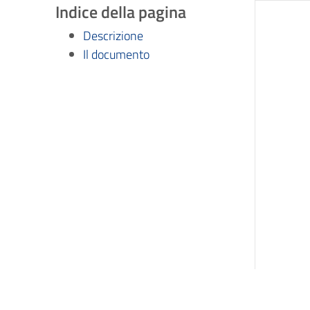
Indice della pagina
Descrizione
Il documento