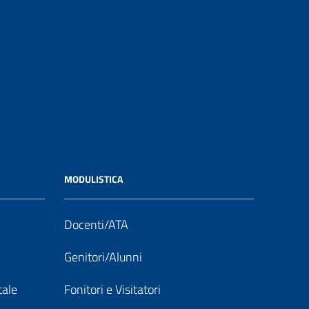
MODULISTICA
Docenti/ATA
Genitori/Alunni
tale
Fonitori e Visitatori