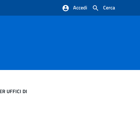
Accedi
Cerca
R UFFICI DI