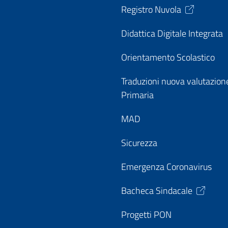
Registro Nuvola
Didattica Digitale Integrata
Orientamento Scolastico
Traduzioni nuova valutazion
Primaria
MAD
Sicurezza
Emergenza Coronavirus
Bacheca Sindacale
Progetti PON