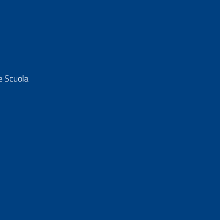
e Scuola