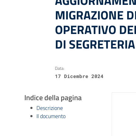
AGGIORNAMEN
MIGRAZIONE D
OPERATIVO DEL
DI SEGRETERIA
Data:
17 Dicembre 2024
Indice della pagina
Descrizione
Il documento