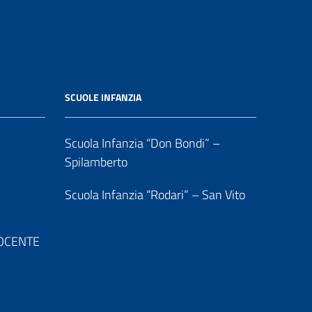
SCUOLE INFANZIA
Scuola Infanzia “Don Bondi” –
Spilamberto
Scuola Infanzia “Rodari” – San Vito
 DOCENTE