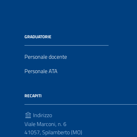
GRADUATORIE
Personale docente
Personale ATA
RECAPITI
Indirizzo
Viale Marconi, n. 6
41057, Spilamberto (MO)