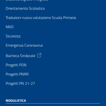
Orientamento Scolastico
Traduzioni nuova valutazione Scuola Primaria
MAD
Sicurezza
Emergenza Coronavirus
Bacheca Sindacale
Progetti PON
Progetti PNRR
Progetti PN 21-27
MODULISTICA