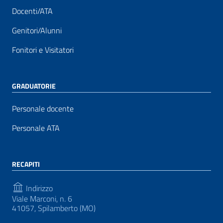
Docenti/ATA
Genitori/Alunni
Fonitori e Visitatori
GRADUATORIE
Personale docente
Personale ATA
RECAPITI
Indirizzo
Viale Marconi, n. 6
41057, Spilamberto (MO)