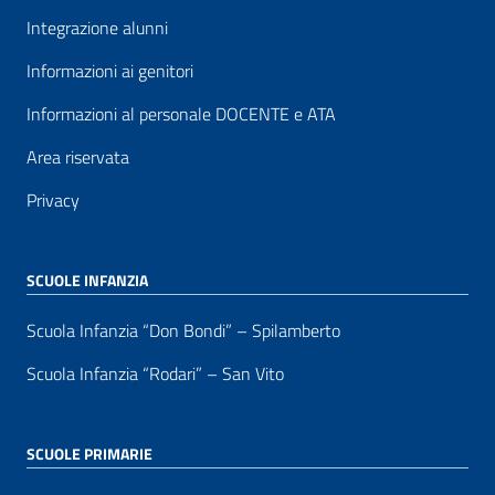
Integrazione alunni
Informazioni ai genitori
Informazioni al personale DOCENTE e ATA
Area riservata
Privacy
SCUOLE INFANZIA
Scuola Infanzia “Don Bondi” – Spilamberto
Scuola Infanzia “Rodari” – San Vito
SCUOLE PRIMARIE