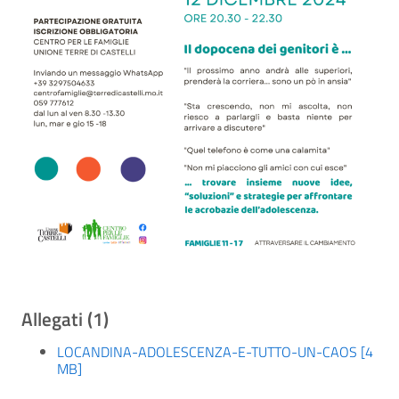
Allegati (1)
LOCANDINA-ADOLESCENZA-E-TUTTO-UN-CAOS [4
MB]