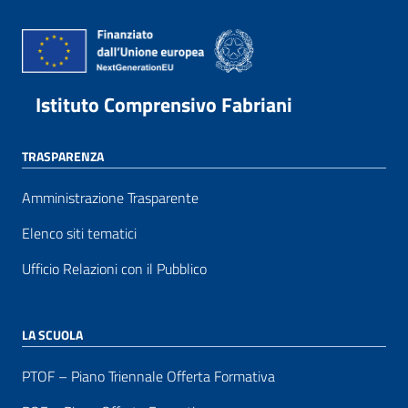
Istituto Comprensivo Fabriani
TRASPARENZA
Amministrazione Trasparente
Elenco siti tematici
Ufficio Relazioni con il Pubblico
LA SCUOLA
PTOF – Piano Triennale Offerta Formativa