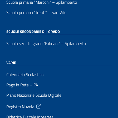
Scuola primaria “Marconi” – Spilamberto
Scuola primaria “Trenti” – San Vito
SCUOLE SECONDARIE DI I GRADO
Scuola sec. di I grado “Fabriani” – Spilamberto
VARIE
Calendario Scolastico
Pago in Rete – PA
Piano Nazionale Scuola Digitale
Registro Nuvola
Didattica Digitale Integrata