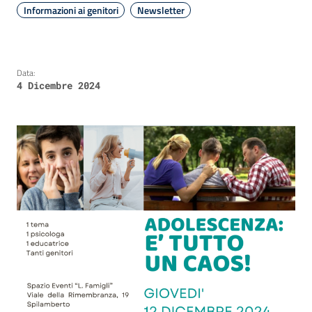
Informazioni ai genitori
Newsletter
Data:
4 Dicembre 2024