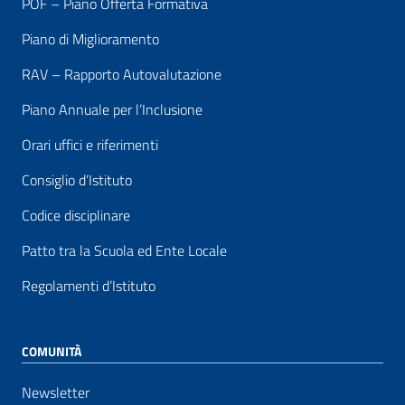
POF – Piano Offerta Formativa
Piano di Miglioramento
RAV – Rapporto Autovalutazione
Piano Annuale per l’Inclusione
Orari uffici e riferimenti
Consiglio d’Istituto
Codice disciplinare
Patto tra la Scuola ed Ente Locale
Regolamenti d’Istituto
COMUNITÀ
Newsletter