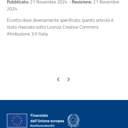
Pubblicato:
21 Novembre 2024
-
Revisione:
21 Novembre
2024
Eccetto dove diversamente specificato, questo articolo è
stato rilasciato sotto Licenza Creative Commons
Attribuzione 3.0 Italia.
Pagina precedente
Pagina successiva