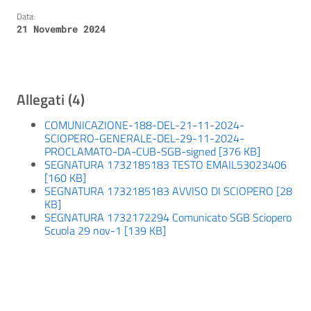
Data:
21 Novembre 2024
Allegati (4)
COMUNICAZIONE-188-DEL-21-11-2024-
SCIOPERO-GENERALE-DEL-29-11-2024-
PROCLAMATO-DA-CUB-SGB-signed [376 KB]
SEGNATURA 1732185183 TESTO EMAIL53023406
[160 KB]
SEGNATURA 1732185183 AVVISO DI SCIOPERO [28
KB]
SEGNATURA 1732172294 Comunicato SGB Sciopero
Scuola 29 nov-1 [139 KB]