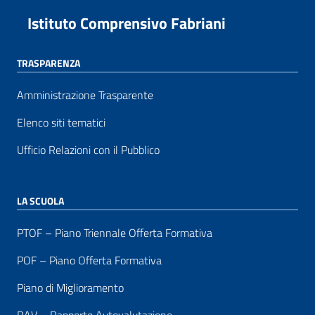
Istituto Comprensivo Fabriani
TRASPARENZA
Amministrazione Trasparente
Elenco siti tematici
Ufficio Relazioni con il Pubblico
LA SCUOLA
PTOF – Piano Triennale Offerta Formativa
POF – Piano Offerta Formativa
Piano di Miglioramento