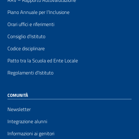
RAV – Rapporto Autovalutazione
Piano Annuale per l’Inclusione
Orari uffici e riferimenti
Consiglio d’Istituto
Codice disciplinare
Patto tra la Scuola ed Ente Locale
Regolamenti d’Istituto
COMUNITÀ
Newsletter
Integrazione alunni
Informazioni ai genitori