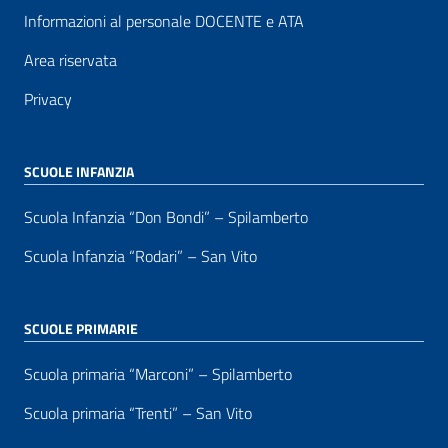
Informazioni al personale DOCENTE e ATA
Area riservata
Privacy
SCUOLE INFANZIA
Scuola Infanzia “Don Bondi” – Spilamberto
Scuola Infanzia “Rodari” – San Vito
SCUOLE PRIMARIE
Scuola primaria “Marconi” – Spilamberto
Scuola primaria “Trenti” – San Vito