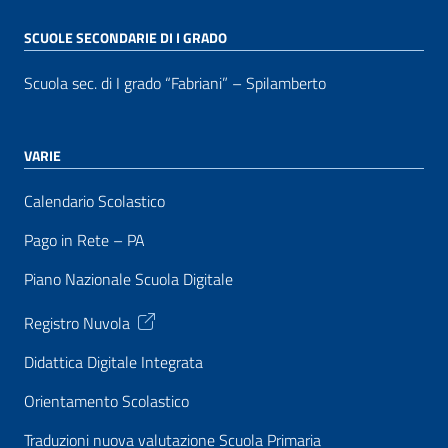
SCUOLE SECONDARIE DI I GRADO
Scuola sec. di I grado “Fabriani” – Spilamberto
VARIE
Calendario Scolastico
Pago in Rete – PA
Piano Nazionale Scuola Digitale
Registro Nuvola
Didattica Digitale Integrata
Orientamento Scolastico
Traduzioni nuova valutazione Scuola Primaria