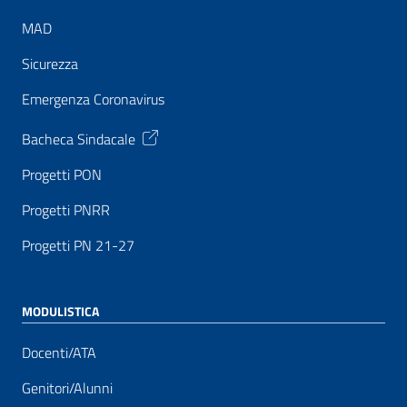
MAD
Sicurezza
Emergenza Coronavirus
Bacheca Sindacale
Progetti PON
Progetti PNRR
Progetti PN 21-27
MODULISTICA
Docenti/ATA
Genitori/Alunni