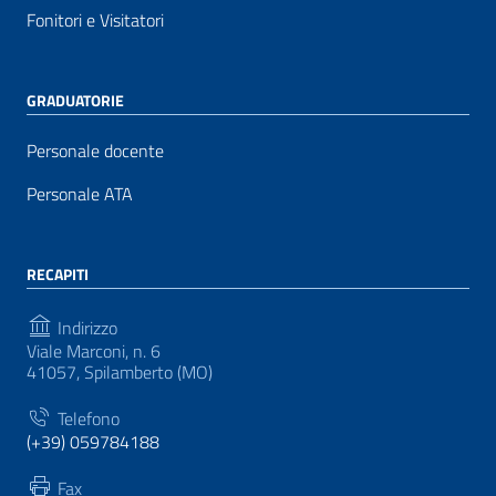
Fonitori e Visitatori
GRADUATORIE
Personale docente
Personale ATA
RECAPITI
Indirizzo
Viale Marconi, n. 6
41057, Spilamberto (MO)
Telefono
(+39) 059784188
Fax