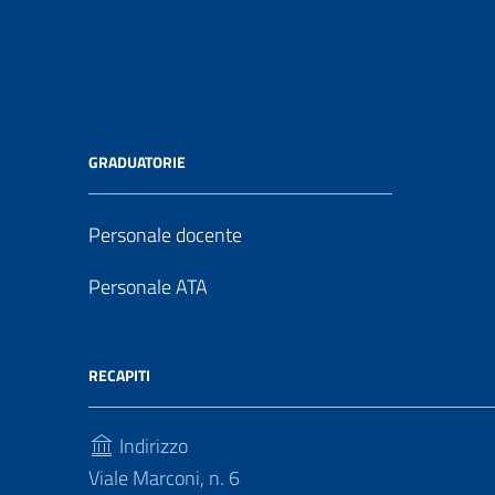
GRADUATORIE
Personale docente
Personale ATA
RECAPITI
Indirizzo
Viale Marconi, n. 6