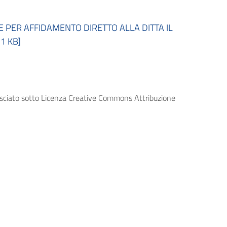
PER AFFIDAMENTO DIRETTO ALLA DITTA IL
1 KB]
lasciato sotto Licenza Creative Commons Attribuzione