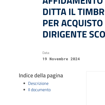
AFFIDAMENTO 
DITTA IL TIMBR
PER ACQUISTO
DIRIGENTE SC
Data:
19 Novembre 2024
Indice della pagina
Descrizione
Il documento