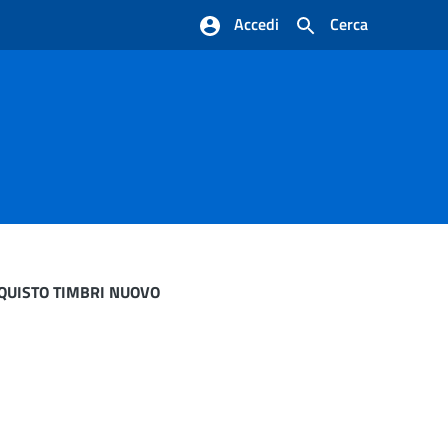
Accedi
Cerca
CQUISTO TIMBRI NUOVO