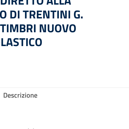
DIRETTO ALLA
O DI TRENTINI G.
 TIMBRI NUOVO
OLASTICO
Descrizione