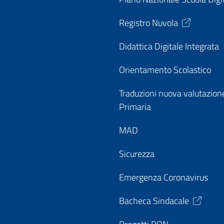
Registro Nuvola
Didattica Digitale Integrata
Orientamento Scolastico
Traduzioni nuova valutazion
Primaria
MAD
Sicurezza
Emergenza Coronavirus
Bacheca Sindacale