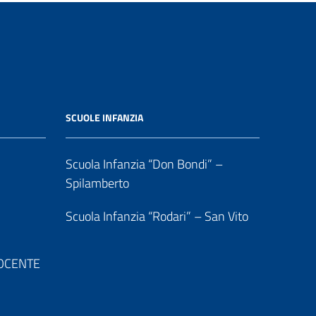
SCUOLE INFANZIA
Scuola Infanzia “Don Bondi” –
Spilamberto
Scuola Infanzia “Rodari” – San Vito
 DOCENTE