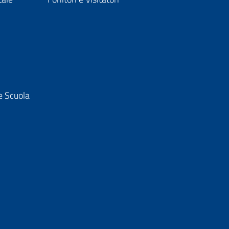
e Scuola