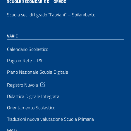
SCUOLE SECONDARIE DI I GRADO
Scuola sec. di I grado “Fabriani” – Spilamberto
VARIE
Calendario Scolastico
Pago in Rete – PA
Piano Nazionale Scuola Digitale
Registro Nuvola
Didattica Digitale Integrata
Orientamento Scolastico
Traduzioni nuova valutazione Scuola Primaria
MAD