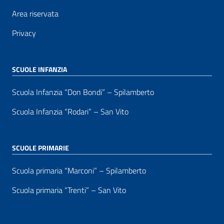
Area riservata
Privacy
SCUOLE INFANZIA
Scuola Infanzia “Don Bondi” – Spilamberto
Scuola Infanzia “Rodari” – San Vito
SCUOLE PRIMARIE
Scuola primaria “Marconi” – Spilamberto
Scuola primaria “Trenti” – San Vito