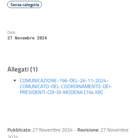
Senza categoria
Data:
27 Novembre 2024
Allegati (1)
COMUNICAZIONE-196-DEL-26-11-2024-
COMUNICATO-DEL-COORDINAMENTO-DEI-
PRESIDENTI-CDI-DI-MODENA [194 KB]
Pubblicato:
27 Novembre 2024
-
Revisione:
27 Novembre
2024