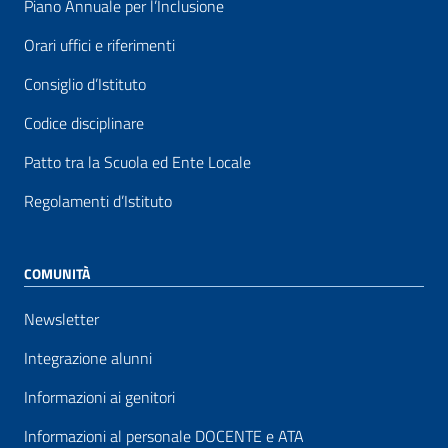
Piano Annuale per l’Inclusione
Orari uffici e riferimenti
Consiglio d’Istituto
Codice disciplinare
Patto tra la Scuola ed Ente Locale
Regolamenti d’Istituto
COMUNITÀ
Newsletter
Integrazione alunni
Informazioni ai genitori
Informazioni al personale DOCENTE e ATA