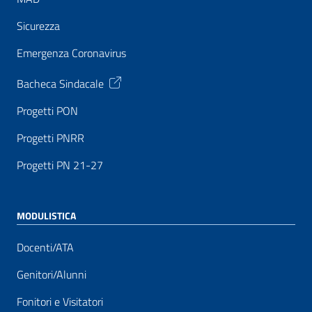
Sicurezza
Emergenza Coronavirus
Bacheca Sindacale
Progetti PON
Progetti PNRR
Progetti PN 21-27
MODULISTICA
Docenti/ATA
Genitori/Alunni
Fonitori e Visitatori