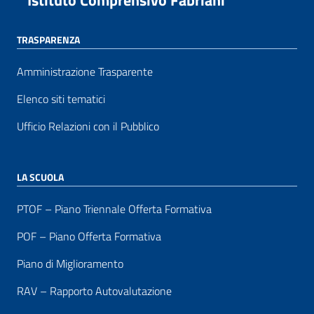
Istituto Comprensivo Fabriani
TRASPARENZA
Amministrazione Trasparente
Elenco siti tematici
Ufficio Relazioni con il Pubblico
LA SCUOLA
PTOF – Piano Triennale Offerta Formativa
POF – Piano Offerta Formativa
Piano di Miglioramento
RAV – Rapporto Autovalutazione