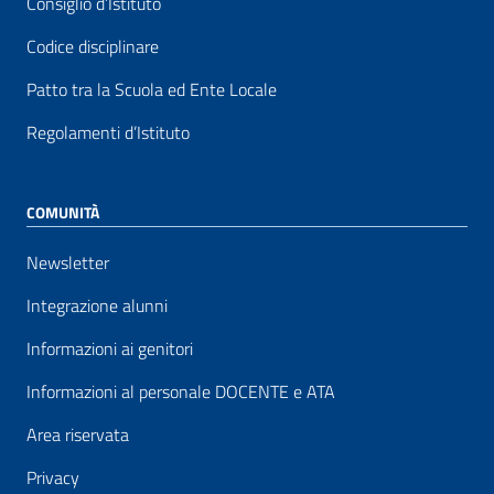
Consiglio d’Istituto
Codice disciplinare
Patto tra la Scuola ed Ente Locale
Regolamenti d’Istituto
COMUNITÀ
Newsletter
Integrazione alunni
Informazioni ai genitori
Informazioni al personale DOCENTE e ATA
Area riservata
Privacy