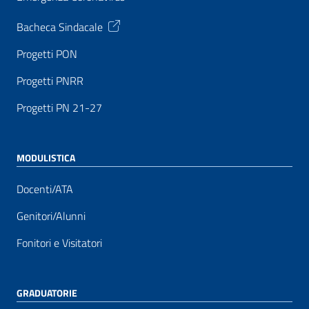
Bacheca Sindacale
Progetti PON
Progetti PNRR
Progetti PN 21-27
MODULISTICA
Docenti/ATA
Genitori/Alunni
Fonitori e Visitatori
GRADUATORIE