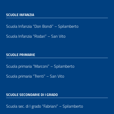
SCUOLE INFANZIA
Scuola Infanzia “Don Bondi” – Spilamberto
Scuola Infanzia “Rodari” – San Vito
SCUOLE PRIMARIE
Scuola primaria “Marconi” – Spilamberto
Scuola primaria “Trenti” – San Vito
SCUOLE SECONDARIE DI I GRADO
Scuola sec. di I grado “Fabriani” – Spilamberto