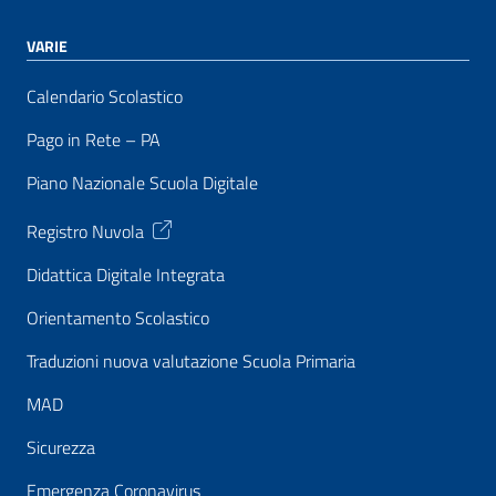
VARIE
Calendario Scolastico
Pago in Rete – PA
Piano Nazionale Scuola Digitale
Registro Nuvola
Didattica Digitale Integrata
Orientamento Scolastico
Traduzioni nuova valutazione Scuola Primaria
MAD
Sicurezza
Emergenza Coronavirus