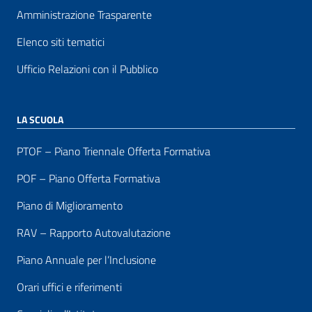
Amministrazione Trasparente
Elenco siti tematici
Ufficio Relazioni con il Pubblico
LA SCUOLA
PTOF – Piano Triennale Offerta Formativa
POF – Piano Offerta Formativa
Piano di Miglioramento
RAV – Rapporto Autovalutazione
Piano Annuale per l’Inclusione
Orari uffici e riferimenti