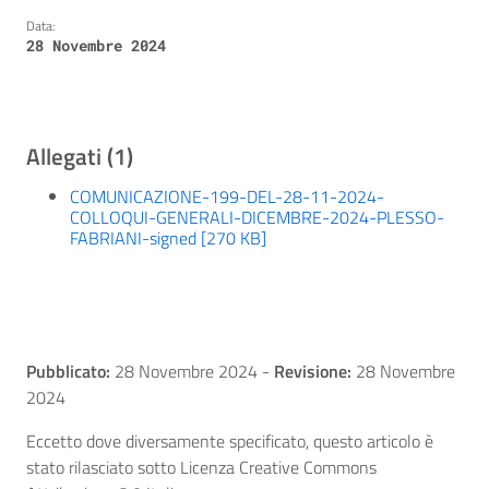
Data:
28 Novembre 2024
Allegati (1)
COMUNICAZIONE-199-DEL-28-11-2024-
COLLOQUI-GENERALI-DICEMBRE-2024-PLESSO-
FABRIANI-signed [270 KB]
Pubblicato:
28 Novembre 2024
-
Revisione:
28 Novembre
2024
Eccetto dove diversamente specificato, questo articolo è
stato rilasciato sotto Licenza Creative Commons