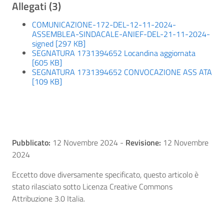
Allegati (3)
COMUNICAZIONE-172-DEL-12-11-2024-
ASSEMBLEA-SINDACALE-ANIEF-DEL-21-11-2024-
signed [297 KB]
SEGNATURA 1731394652 Locandina aggiornata
[605 KB]
SEGNATURA 1731394652 CONVOCAZIONE ASS ATA
[109 KB]
Pubblicato:
12 Novembre 2024
-
Revisione:
12 Novembre
2024
Eccetto dove diversamente specificato, questo articolo è
stato rilasciato sotto Licenza Creative Commons
Attribuzione 3.0 Italia.