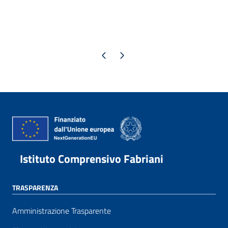
Pagina precedente
Pagina successiva
Istituto Comprensivo Fabriani
TRASPARENZA
Amministrazione Trasparente