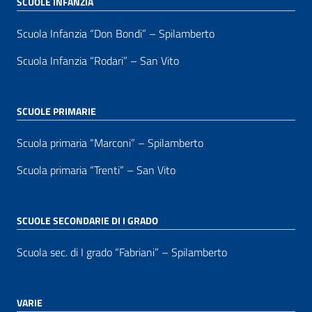
SCUOLE INFANZIA
Scuola Infanzia “Don Bondi” – Spilamberto
Scuola Infanzia “Rodari” – San Vito
SCUOLE PRIMARIE
Scuola primaria “Marconi” – Spilamberto
Scuola primaria “Trenti” – San Vito
SCUOLE SECONDARIE DI I GRADO
Scuola sec. di I grado “Fabriani” – Spilamberto
VARIE