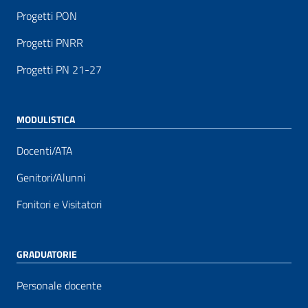
Progetti PON
Progetti PNRR
Progetti PN 21-27
MODULISTICA
Docenti/ATA
Genitori/Alunni
Fonitori e Visitatori
GRADUATORIE
Personale docente