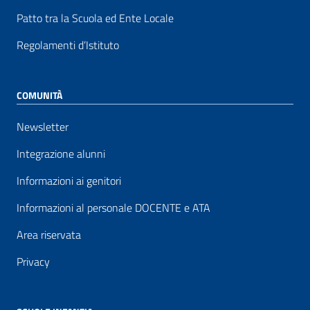
Patto tra la Scuola ed Ente Locale
Regolamenti d’Istituto
COMUNITÀ
Newsletter
Integrazione alunni
Informazioni ai genitori
Informazioni al personale DOCENTE e ATA
Area riservata
Privacy