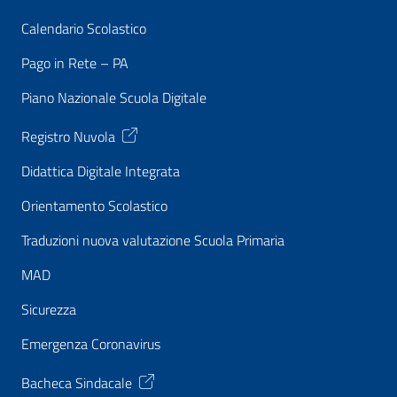
Calendario Scolastico
Pago in Rete – PA
Piano Nazionale Scuola Digitale
Registro Nuvola
Didattica Digitale Integrata
Orientamento Scolastico
Traduzioni nuova valutazione Scuola Primaria
MAD
Sicurezza
Emergenza Coronavirus
Bacheca Sindacale