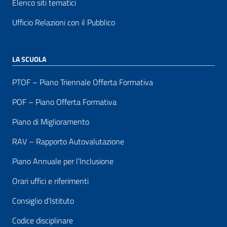
Elenco siti tematici
Ufficio Relazioni con il Pubblico
LA SCUOLA
PTOF – Piano Triennale Offerta Formativa
POF – Piano Offerta Formativa
Piano di Miglioramento
RAV – Rapporto Autovalutazione
Piano Annuale per l’Inclusione
Orari uffici e riferimenti
Consiglio d’Istituto
Codice disciplinare