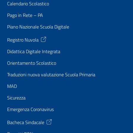
Calendario Scolastico
Pago in Rete – PA
Piano Nazionale Scuola Digitale
Registro Nuvola
Didattica Digitale Integrata
Orientamento Scolastico
Traduzioni nuova valutazione Scuola Primaria
MAD
Sicurezza
Emergenza Coronavirus
Bacheca Sindacale