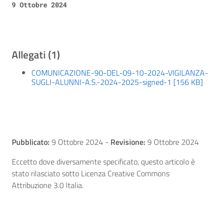
9 Ottobre 2024
Allegati (1)
COMUNICAZIONE-90-DEL-09-10-2024-VIGILANZA-
SUGLI-ALUNNI-A.S.-2024-2025-signed-1 [156 KB]
Pubblicato:
9 Ottobre 2024
-
Revisione:
9 Ottobre 2024
Eccetto dove diversamente specificato, questo articolo è
stato rilasciato sotto Licenza Creative Commons
Attribuzione 3.0 Italia.