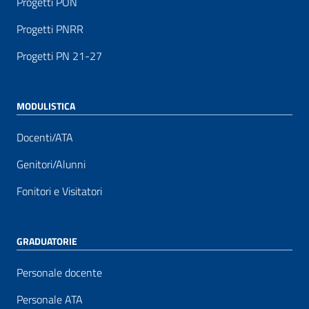
Progetti PON
Progetti PNRR
Progetti PN 21-27
MODULISTICA
Docenti/ATA
Genitori/Alunni
Fonitori e Visitatori
GRADUATORIE
Personale docente
Personale ATA