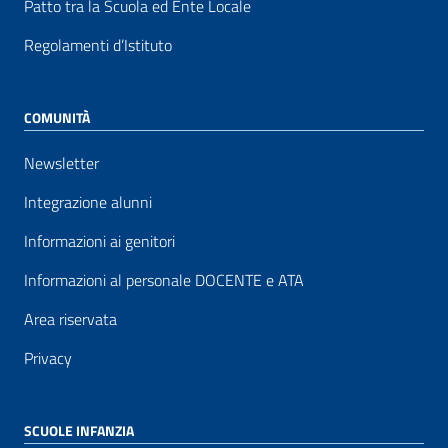
Patto tra la Scuola ed Ente Locale
Regolamenti d’Istituto
COMUNITÀ
Newsletter
Integrazione alunni
Informazioni ai genitori
Informazioni al personale DOCENTE e ATA
Area riservata
Privacy
SCUOLE INFANZIA