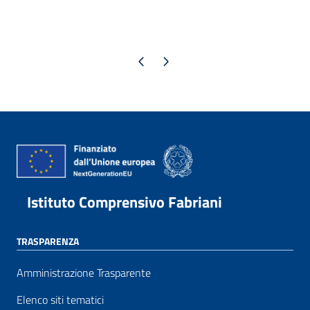
Pagina precedente
Pagina successiva
Istituto Comprensivo Fabriani
TRASPARENZA
Amministrazione Trasparente
Elenco siti tematici