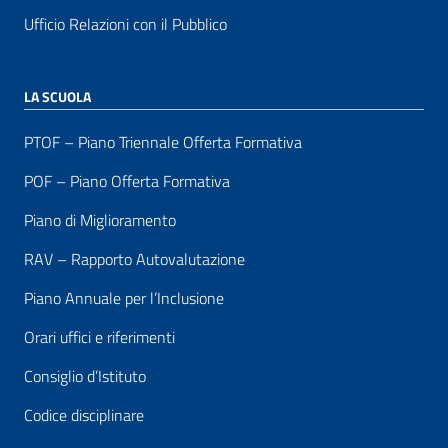
Ufficio Relazioni con il Pubblico
LA SCUOLA
PTOF – Piano Triennale Offerta Formativa
POF – Piano Offerta Formativa
Piano di Miglioramento
RAV – Rapporto Autovalutazione
Piano Annuale per l’Inclusione
Orari uffici e riferimenti
Consiglio d’Istituto
Codice disciplinare