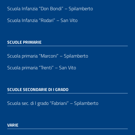
Scuola Infanzia “Don Bondi” – Spilamberto
Scuola Infanzia “Rodari” – San Vito
SCUOLE PRIMARIE
Scuola primaria “Marconi” – Spilamberto
Scuola primaria “Trenti” – San Vito
SCUOLE SECONDARIE DI I GRADO
Scuola sec. di I grado “Fabriani” – Spilamberto
VARIE