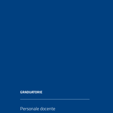
GRADUATORIE
Personale docente