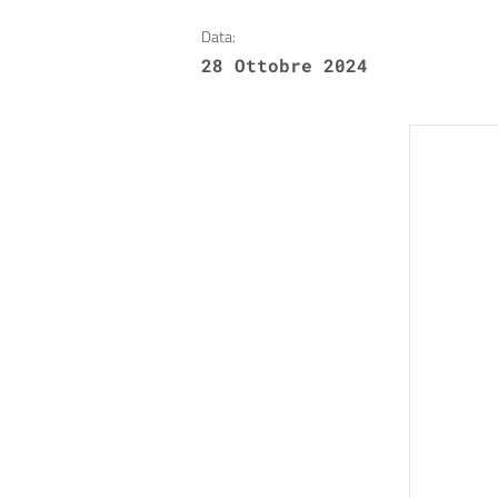
Data:
28 Ottobre 2024