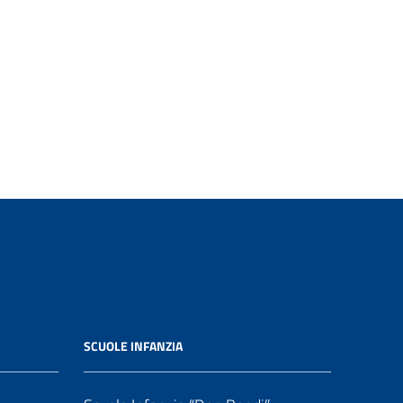
SCUOLE INFANZIA