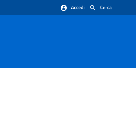
Accedi
Cerca