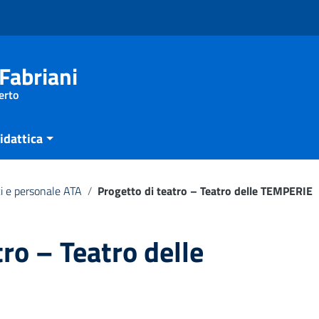
Fabriani
erto
idattica
i e personale ATA
/
Progetto di teatro – Teatro delle TEMPERIE
tro – Teatro delle