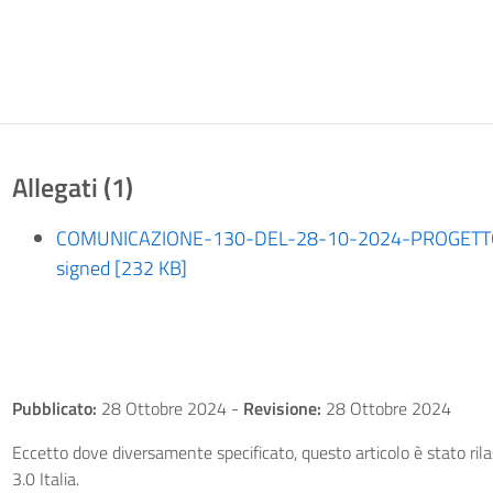
Allegati (1)
COMUNICAZIONE-130-DEL-28-10-2024-PROGETT
signed [232 KB]
Pubblicato:
28 Ottobre 2024
-
Revisione:
28 Ottobre 2024
Eccetto dove diversamente specificato, questo articolo è stato ri
3.0 Italia.