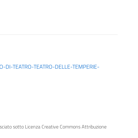
O-DI-TEATRO-TEATRO-DELLE-TEMPERIE-
lasciato sotto Licenza Creative Commons Attribuzione