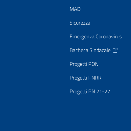
MAD
Sicurezza
Emergenza Coronavirus
Bacheca Sindacale
Progetti PON
Progetti PNRR
Progetti PN 21-27