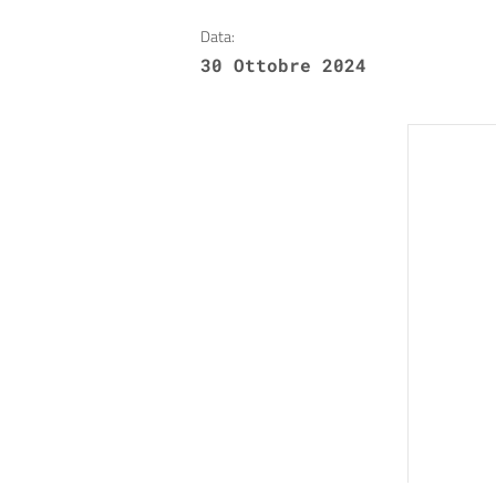
Data:
30 Ottobre 2024