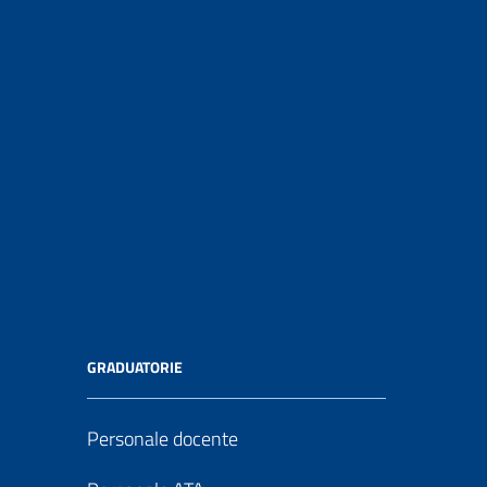
GRADUATORIE
Personale docente