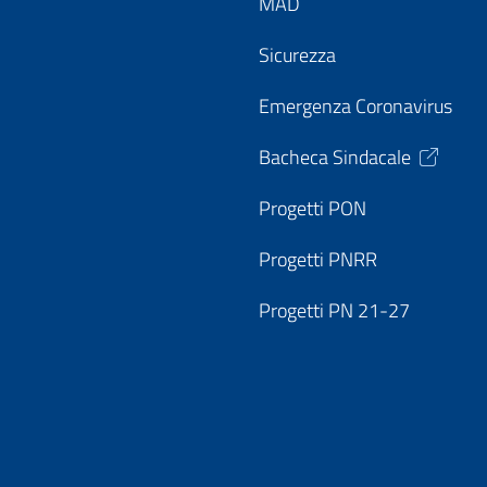
MAD
Sicurezza
Emergenza Coronavirus
Bacheca Sindacale
Progetti PON
Progetti PNRR
Progetti PN 21-27