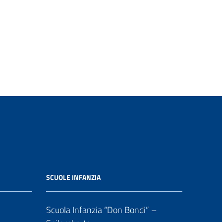
SCUOLE INFANZIA
Scuola Infanzia “Don Bondi” –