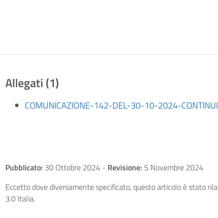
Allegati (1)
COMUNICAZIONE-142-DEL-30-10-2024-CONTINUIT
Pubblicato:
30 Ottobre 2024
-
Revisione:
5 Novembre 2024
Eccetto dove diversamente specificato, questo articolo è stato ri
3.0 Italia.