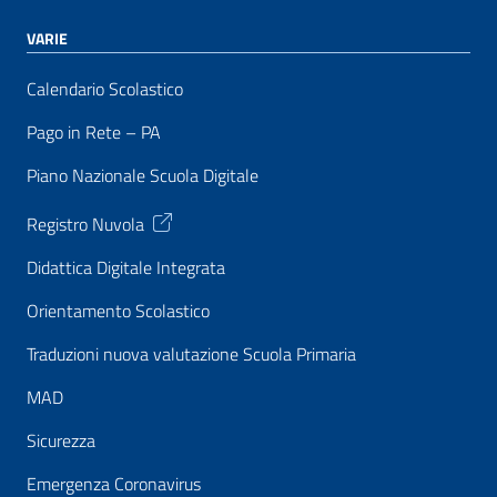
VARIE
Calendario Scolastico
Pago in Rete – PA
Piano Nazionale Scuola Digitale
Registro Nuvola
Didattica Digitale Integrata
Orientamento Scolastico
Traduzioni nuova valutazione Scuola Primaria
MAD
Sicurezza
Emergenza Coronavirus