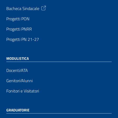
Bacheca Sindacale
Progetti PON
Progetti PNRR
Progetti PN 21-27
MODULISTICA
Docenti/ATA
Genitori/Alunni
Fonitori e Visitatori
GRADUATORIE