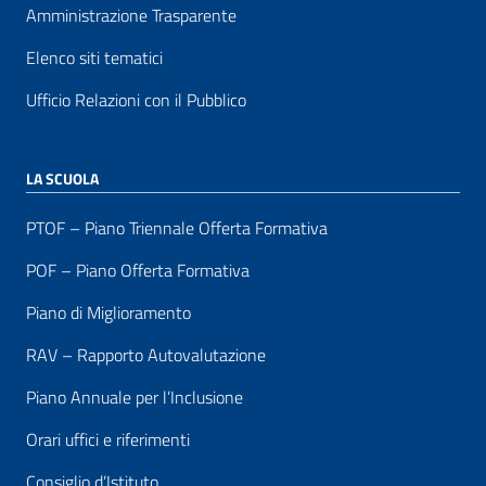
Amministrazione Trasparente
Elenco siti tematici
Ufficio Relazioni con il Pubblico
LA SCUOLA
PTOF – Piano Triennale Offerta Formativa
POF – Piano Offerta Formativa
Piano di Miglioramento
RAV – Rapporto Autovalutazione
Piano Annuale per l’Inclusione
Orari uffici e riferimenti
Consiglio d’Istituto