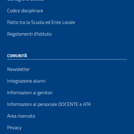
Codice disciplinare
Patto tra la Scuola ed Ente Locale
Regolamenti d’Istituto
COMUNITÀ
Newsletter
Integrazione alunni
Informazioni ai genitori
Informazioni al personale DOCENTE e ATA
Area riservata
Privacy