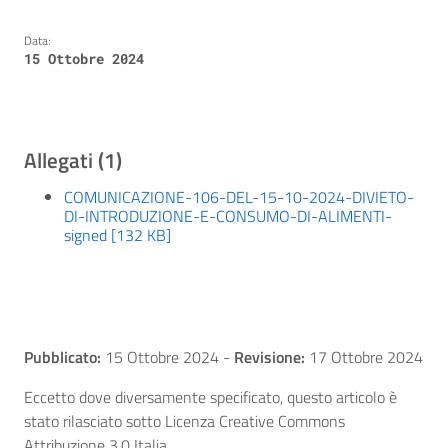
Data:
15 Ottobre 2024
Allegati (1)
COMUNICAZIONE-106-DEL-15-10-2024-DIVIETO-
DI-INTRODUZIONE-E-CONSUMO-DI-ALIMENTI-
signed [132 KB]
Pubblicato:
15 Ottobre 2024
-
Revisione:
17 Ottobre 2024
Eccetto dove diversamente specificato, questo articolo è
stato rilasciato sotto Licenza Creative Commons
Attribuzione 3.0 Italia.