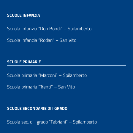
SCUOLE INFANZIA
Scuola Infanzia “Don Bondi” – Spilamberto
Scuola Infanzia “Rodari” – San Vito
SCUOLE PRIMARIE
Scuola primaria “Marconi” – Spilamberto
Scuola primaria “Trenti” – San Vito
SCUOLE SECONDARIE DI I GRADO
Scuola sec. di I grado “Fabriani” – Spilamberto