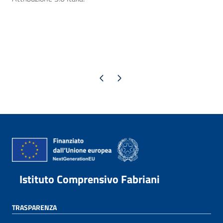
Pagina precedente
Pagina successiva
Istituto Comprensivo Fabriani
TRASPARENZA