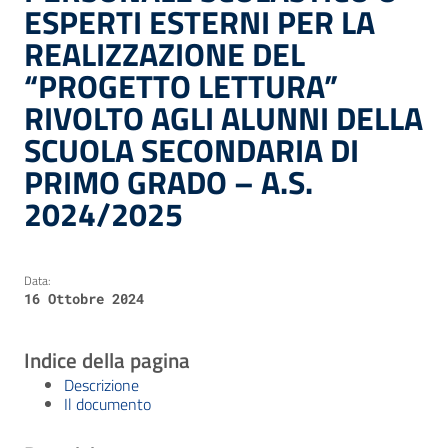
ESPERTI ESTERNI PER LA
REALIZZAZIONE DEL
“PROGETTO LETTURA”
RIVOLTO AGLI ALUNNI DELLA
SCUOLA SECONDARIA DI
PRIMO GRADO – A.S.
2024/2025
Data:
16 Ottobre 2024
Indice della pagina
Descrizione
Il documento