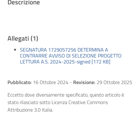
Descrizione
Allegati (1)
SEGNATURA 1729057256 DETERMINA A
CONTRARRE AVVISO DI SELEZIONE PROGETTO
LETTURA A.S. 2024-2025-signed [172 KB]
Pubblicato:
16 Ottobre 2024
-
Revisione:
29 Ottobre 2025
Eccetto dove diversamente specificato, questo articolo è
stato rilasciato sotto Licenza Creative Commons
Attribuzione 3.0 Italia.