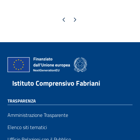
Pagina precedente
Pagina successiva
Istituto Comprensivo Fabriani
TRASPARENZA
Amministrazione Trasparente
Elenco siti tematici
Ufficio Relazioni con il Pubblico