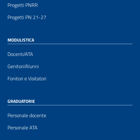
Progetti PNRR
Progetti PN 21-27
MODULISTICA
Docenti/ATA
Genitori/Alunni
Fonitori e Visitatori
GRADUATORIE
Personale docente
Personale ATA