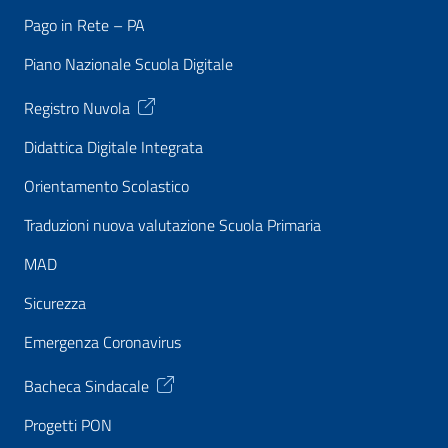
Pago in Rete – PA
Piano Nazionale Scuola Digitale
Registro Nuvola
Didattica Digitale Integrata
Orientamento Scolastico
Traduzioni nuova valutazione Scuola Primaria
MAD
Sicurezza
Emergenza Coronavirus
Bacheca Sindacale
Progetti PON