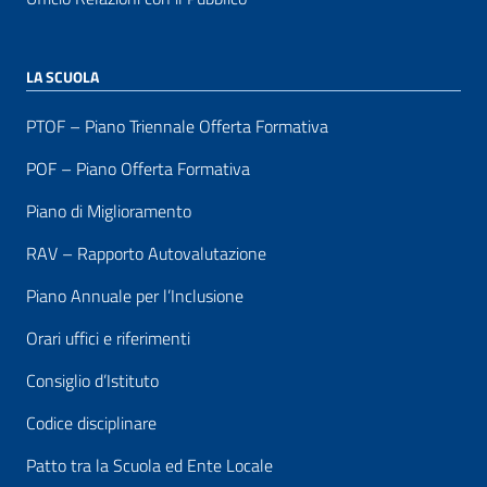
LA SCUOLA
PTOF – Piano Triennale Offerta Formativa
POF – Piano Offerta Formativa
Piano di Miglioramento
RAV – Rapporto Autovalutazione
Piano Annuale per l’Inclusione
Orari uffici e riferimenti
Consiglio d’Istituto
Codice disciplinare
Patto tra la Scuola ed Ente Locale