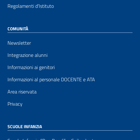
Regolamenti d’Istituto
COMUNITÀ
Newsletter
Integrazione alunni
Informazioni ai genitori
Informazioni al personale DOCENTE e ATA
Area riservata
Privacy
SCUOLE INFANZIA