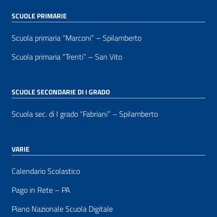
SCUOLE PRIMARIE
Scuola primaria “Marconi” – Spilamberto
Scuola primaria “Trenti” – San Vito
SCUOLE SECONDARIE DI I GRADO
Scuola sec. di I grado “Fabriani” – Spilamberto
VARIE
Calendario Scolastico
Pago in Rete – PA
Piano Nazionale Scuola Digitale