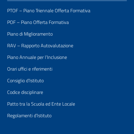
PTOF – Piano Triennale Offerta Formativa
POF – Piano Offerta Formativa
Piano di Miglioramento
RAV – Rapporto Autovalutazione
Piano Annuale per l’Inclusione
Orari uffici e riferimenti
Consiglio d’Istituto
Codice disciplinare
Patto tra la Scuola ed Ente Locale
Regolamenti d’Istituto