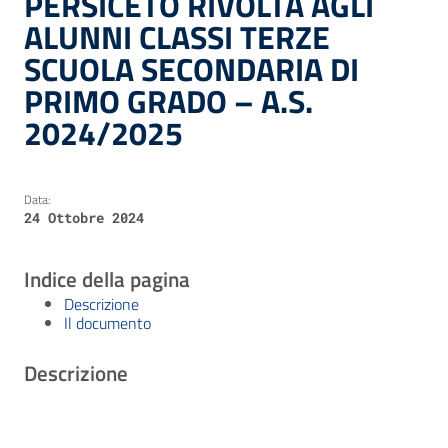
PERSICETO RIVOLTA AGLI
ALUNNI CLASSI TERZE
SCUOLA SECONDARIA DI
PRIMO GRADO – A.S.
2024/2025
Data:
24 Ottobre 2024
Indice della pagina
Descrizione
Il documento
Descrizione