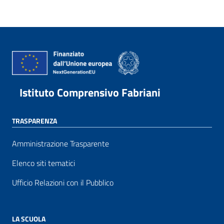
Istituto Comprensivo Fabriani
TRASPARENZA
Amministrazione Trasparente
Elenco siti tematici
Ufficio Relazioni con il Pubblico
LA SCUOLA