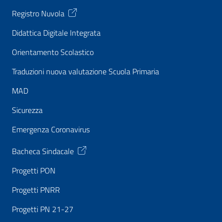
Registro Nuvola
Didattica Digitale Integrata
Orientamento Scolastico
Traduzioni nuova valutazione Scuola Primaria
MAD
Sicurezza
Emergenza Coronavirus
Bacheca Sindacale
Progetti PON
Progetti PNRR
Progetti PN 21-27