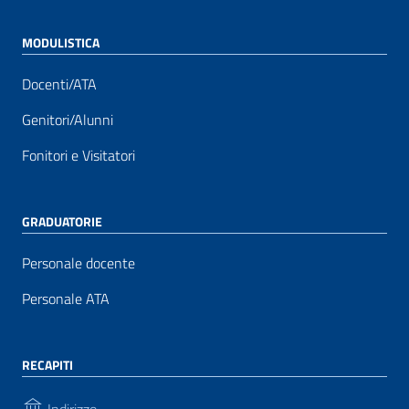
MODULISTICA
Docenti/ATA
Genitori/Alunni
Fonitori e Visitatori
GRADUATORIE
Personale docente
Personale ATA
RECAPITI
Indirizzo