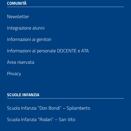
COMUNITÀ
Newsletter
Integrazione alunni
Informazioni ai genitori
Informazioni al personale DOCENTE e ATA
Area riservata
Privacy
SCUOLE INFANZIA
Scuola Infanzia “Don Bondi” – Spilamberto
Scuola Infanzia “Rodari” – San Vito