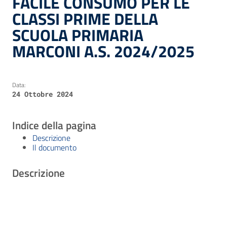
FACILE CONSUMO PER LE
CLASSI PRIME DELLA
SCUOLA PRIMARIA
MARCONI A.S. 2024/2025
Data:
24 Ottobre 2024
Indice della pagina
Descrizione
Il documento
Descrizione