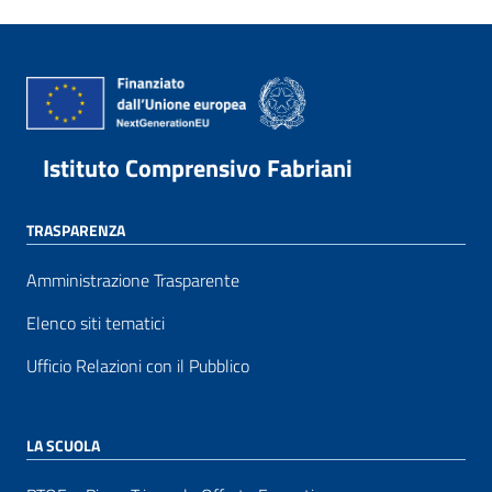
Istituto Comprensivo Fabriani
TRASPARENZA
Amministrazione Trasparente
Elenco siti tematici
Ufficio Relazioni con il Pubblico
LA SCUOLA