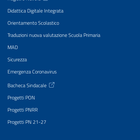
Didattica Digitale Integrata
Orientamento Scolastico
Traduzioni nuova valutazione Scuola Primaria
MAD
Sicurezza
Emergenza Coronavirus
Bacheca Sindacale
Progetti PON
Progetti PNRR
Progetti PN 21-27