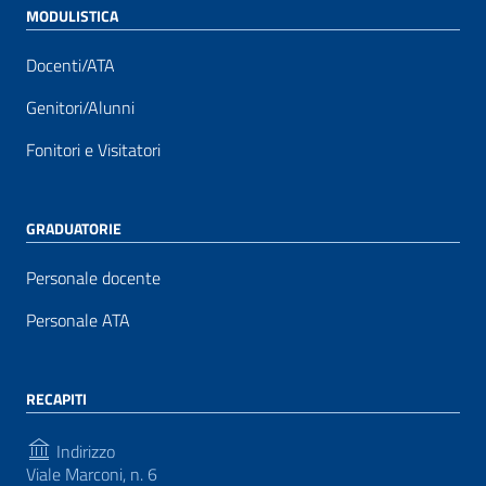
MODULISTICA
Docenti/ATA
Genitori/Alunni
Fonitori e Visitatori
GRADUATORIE
Personale docente
Personale ATA
RECAPITI
Indirizzo
Viale Marconi, n. 6