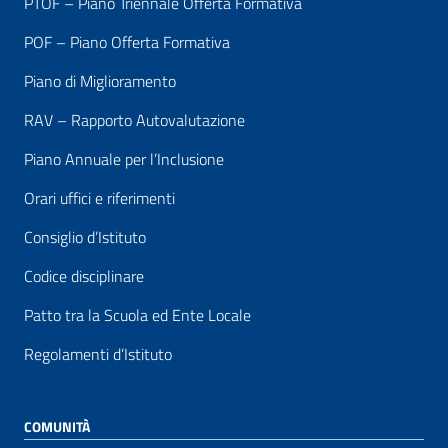
PTOF – Piano Triennale Offerta Formativa
POF – Piano Offerta Formativa
Piano di Miglioramento
RAV – Rapporto Autovalutazione
Piano Annuale per l’Inclusione
Orari uffici e riferimenti
Consiglio d’Istituto
Codice disciplinare
Patto tra la Scuola ed Ente Locale
Regolamenti d’Istituto
COMUNITÀ