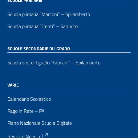
SCUOLE PRIMARIE
Scuola primaria “Marconi” – Spilamberto
Scuola primaria “Trenti” – San Vito
SCUOLE SECONDARIE DI I GRADO
Scuola sec. di I grado “Fabriani” – Spilamberto
VARIE
Calendario Scolastico
Pago in Rete – PA
Piano Nazionale Scuola Digitale
Registro Nuvola