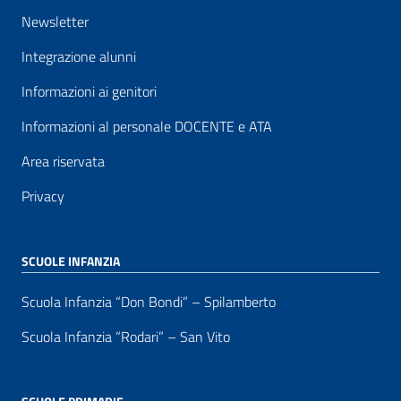
Newsletter
Integrazione alunni
Informazioni ai genitori
Informazioni al personale DOCENTE e ATA
Area riservata
Privacy
SCUOLE INFANZIA
Scuola Infanzia “Don Bondi” – Spilamberto
Scuola Infanzia “Rodari” – San Vito