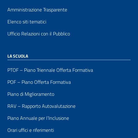
Amministrazione Trasparente
Elenco siti tematici
Ufficio Relazioni con il Pubblico
LA SCUOLA
PTOF – Piano Triennale Offerta Formativa
POF – Piano Offerta Formativa
Piano di Miglioramento
RAV – Rapporto Autovalutazione
Piano Annuale per l’Inclusione
Orari uffici e riferimenti