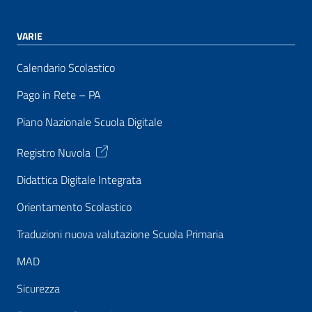
VARIE
Calendario Scolastico
Pago in Rete – PA
Piano Nazionale Scuola Digitale
Registro Nuvola
Didattica Digitale Integrata
Orientamento Scolastico
Traduzioni nuova valutazione Scuola Primaria
MAD
Sicurezza