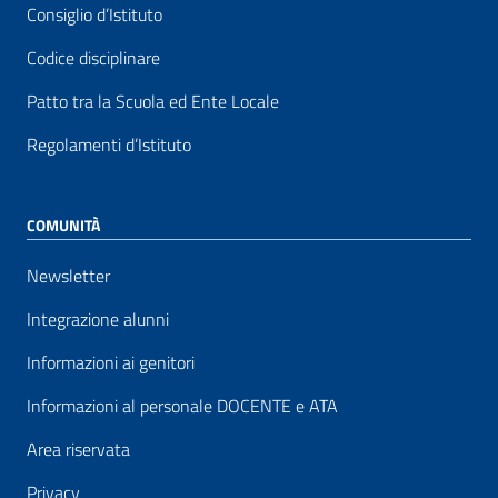
Consiglio d’Istituto
Codice disciplinare
Patto tra la Scuola ed Ente Locale
Regolamenti d’Istituto
COMUNITÀ
Newsletter
Integrazione alunni
Informazioni ai genitori
Informazioni al personale DOCENTE e ATA
Area riservata
Privacy