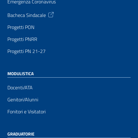
Emergenza Coronavirus
Bacheca Sindacale
Progetti PON
Progetti PNRR
Progetti PN 21-27
MODULISTICA
Docenti/ATA
Genitori/Alunni
Fonitori e Visitatori
GRADUATORIE