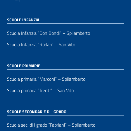
SCUOLE INFANZIA
Scuola Infanzia “Don Bondi” – Spilamberto
Scuola Infanzia “Rodari” – San Vito
SCUOLE PRIMARIE
Scuola primaria “Marconi” – Spilamberto
Scuola primaria “Trenti” – San Vito
SCUOLE SECONDARIE DI I GRADO
Scuola sec. di I grado “Fabriani” – Spilamberto