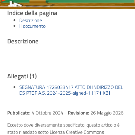
Indice della pagina
Descrizione
Il documento
Descrizione
Allegati (1)
SEGNATURA 1728033417 ATTO DI INDIRIZZO DEL
DS PTOF A.S. 2024-2025-signed-1 [171 KB]
Pubblicato:
4 Ottobre 2024
-
Revisione:
26 Maggio 2026
Eccetto dove diversamente specificato, questo articolo è
stato rilasciato sotto Licenza Creative Commons