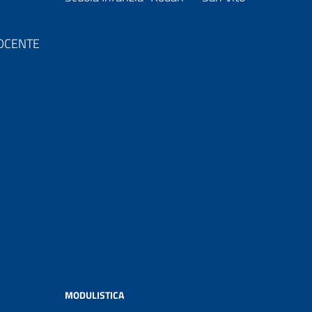
 DOCENTE
MODULISTICA