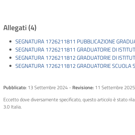
Allegati (4)
SEGNATURA 1726211811 PUBBLICAZIONE GRADUATO
SEGNATURA 1726211811 GRADUATORIE DI ISTITUT
SEGNATURA 1726211812 GRADUATORIE DI ISTITUT
SEGNATURA 1726211812 GRADUATORIE SCUOLA SE
Pubblicato:
13 Settembre 2024
-
Revisione:
11 Settembre 2025
Eccetto dove diversamente specificato, questo articolo è stato ri
3.0 Italia.