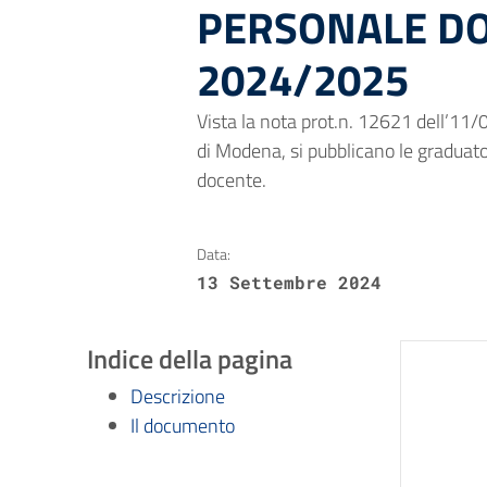
PERSONALE DO
2024/2025
Vista la nota prot.n. 12621 dell’11/0
di Modena, si pubblicano le graduato
docente.
Data:
13 Settembre 2024
Indice della pagina
Descrizione
Il documento