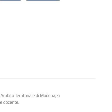
 Ambito Territoriale di Modena, si
le docente.