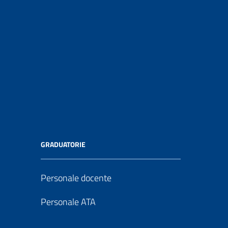
GRADUATORIE
Personale docente
Personale ATA