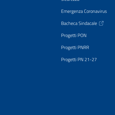
Emergenza Coronavirus
Bacheca Sindacale
Progetti PON
Progetti PNRR
Progetti PN 21-27