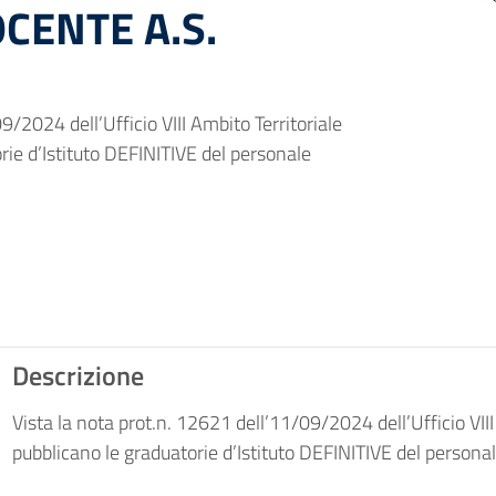
CENTE A.S.
9/2024 dell’Ufficio VIII Ambito Territoriale
rie d’Istituto DEFINITIVE del personale
Descrizione
Vista la nota prot.n. 12621 dell’11/09/2024 dell’Ufficio VIII
pubblicano le graduatorie d’Istituto DEFINITIVE del persona