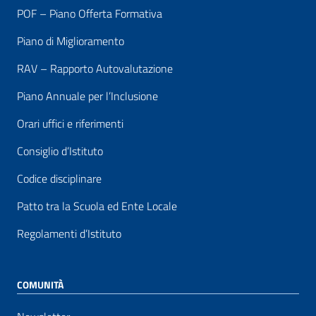
POF – Piano Offerta Formativa
Piano di Miglioramento
RAV – Rapporto Autovalutazione
Piano Annuale per l’Inclusione
Orari uffici e riferimenti
Consiglio d’Istituto
Codice disciplinare
Patto tra la Scuola ed Ente Locale
Regolamenti d’Istituto
COMUNITÀ