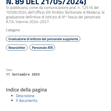
N. 89 DEL 21/05/2024)
Si pubblicano, come da comunicazione prot. n. 12516 del
10/09/2024 dell’Ufficio VIII Ambito Territoriale di Modena, le
graduatorie definitive di istituto di III^ fascia del personale
A.T.A. triennio 2024-2027.
Categorie
Graduatorie di istituto del personale supplente
Newsletter
Personale ATA
Data:
11 Settembre 2024
Indice della pagina
Descrizione
Il documento