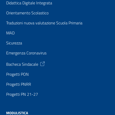
Didattica Digitale Integrata
Orientamento Scolastico
Traduzioni nuova valutazione Scuola Primaria
MAD
Sicurezza
Emergenza Coronavirus
Bacheca Sindacale
Progetti PON
Progetti PNRR
Progetti PN 21-27
MODULISTICA