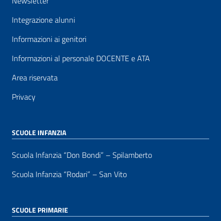
Newsletter
Integrazione alunni
Informazioni ai genitori
Informazioni al personale DOCENTE e ATA
Area riservata
Privacy
SCUOLE INFANZIA
Scuola Infanzia “Don Bondi” – Spilamberto
Scuola Infanzia “Rodari” – San Vito
SCUOLE PRIMARIE