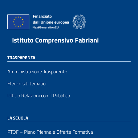
Istituto Comprensivo Fabriani
TRASPARENZA
Amministrazione Trasparente
Elenco siti tematici
Ufficio Relazioni con il Pubblico
LA SCUOLA
PTOF – Piano Triennale Offerta Formativa