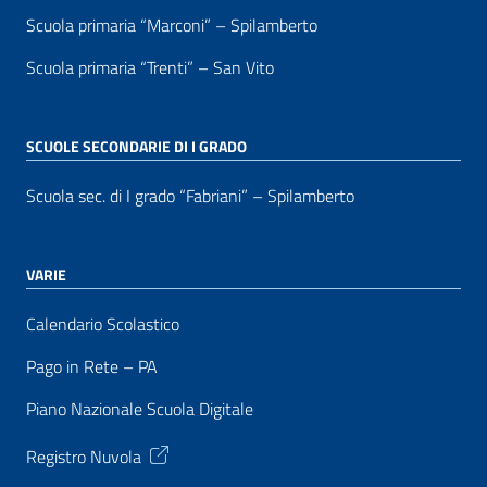
Scuola primaria “Marconi” – Spilamberto
Scuola primaria “Trenti” – San Vito
SCUOLE SECONDARIE DI I GRADO
Scuola sec. di I grado “Fabriani” – Spilamberto
VARIE
Calendario Scolastico
Pago in Rete – PA
Piano Nazionale Scuola Digitale
Registro Nuvola