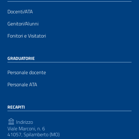
Docenti/ATA
Genitori/Alunni
Fonitori e Visitatori
GRADUATORIE
Personale docente
Personale ATA
RECAPITI
Indirizzo
Viale Marconi, n. 6
41057, Spilamberto (MO)