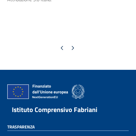
Pagina precedente
Pagina successiva
Istituto Comprensivo Fabriani
TRASPARENZA