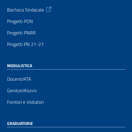
Bacheca Sindacale
Progetti PON
Progetti PNRR
Progetti PN 21-27
MODULISTICA
Docenti/ATA
Genitori/Alunni
Fonitori e Visitatori
GRADUATORIE