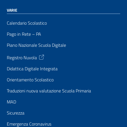
VARIE
Calendario Scolastico
Pago in Rete – PA
Piano Nazionale Scuola Digitale
Registro Nuvola
Didattica Digitale Integrata
Orientamento Scolastico
Traduzioni nuova valutazione Scuola Primaria
MAD
Sicurezza
Emergenza Coronavirus