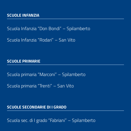
SCUOLE INFANZIA
Scuola Infanzia “Don Bondi” – Spilamberto
Scuola Infanzia “Rodari” – San Vito
SCUOLE PRIMARIE
Scuola primaria “Marconi” – Spilamberto
Scuola primaria “Trenti” – San Vito
SCUOLE SECONDARIE DI I GRADO
Scuola sec. di I grado “Fabriani” – Spilamberto