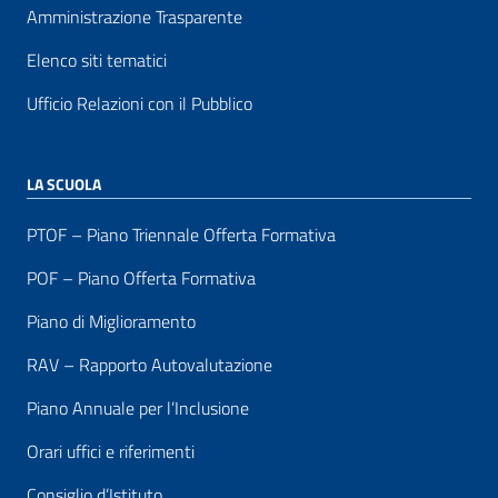
Amministrazione Trasparente
Elenco siti tematici
Ufficio Relazioni con il Pubblico
LA SCUOLA
PTOF – Piano Triennale Offerta Formativa
POF – Piano Offerta Formativa
Piano di Miglioramento
RAV – Rapporto Autovalutazione
Piano Annuale per l’Inclusione
Orari uffici e riferimenti
Consiglio d’Istituto