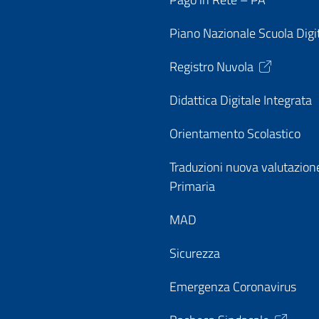
Piano Nazionale Scuola Digi
Registro Nuvola
Didattica Digitale Integrata
Orientamento Scolastico
Traduzioni nuova valutazion
Primaria
MAD
Sicurezza
Emergenza Coronavirus