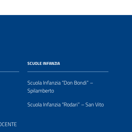
SCUOLE INFANZIA
Scuola Infanzia “Don Bondi” –
Spilamberto
Scuola Infanzia “Rodari” – San Vito
 DOCENTE