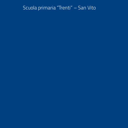
Scuola primaria “Trenti” – San Vito