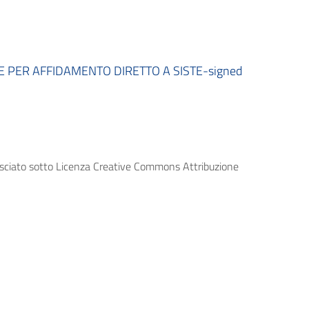
PER AFFIDAMENTO DIRETTO A SISTE-signed
lasciato sotto Licenza Creative Commons Attribuzione