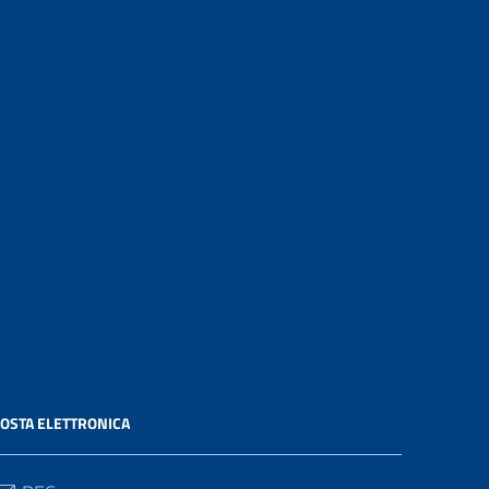
OSTA ELETTRONICA