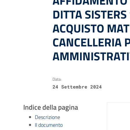
AFFIDAMENTO 
DITTA SISTERS
ACQUISTO MAT
CANCELLERIA 
AMMINISTRAT
Data:
24 Settembre 2024
Indice della pagina
Descrizione
Il documento