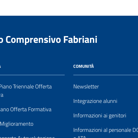
to Comprensivo Fabriani
A
COMUNITÀ
iano Triennale Offerta
Newsletter
va
Integrazione alunni
ano Offerta Formativa
Informazioni ai genitori
 Miglioramento
Informazioni al personale