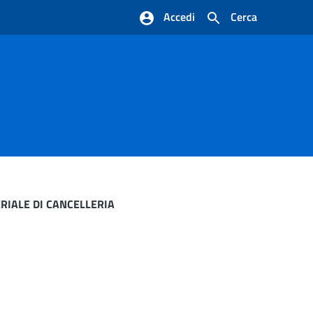
Accedi
Cerca
RIALE DI CANCELLERIA