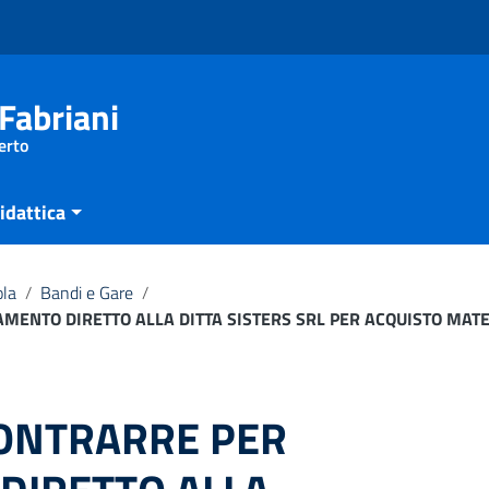
Fabriani
erto
idattica
ola
/
Bandi e Gare
/
MENTO DIRETTO ALLA DITTA SISTERS SRL PER ACQUISTO MATE
CONTRARRE PER