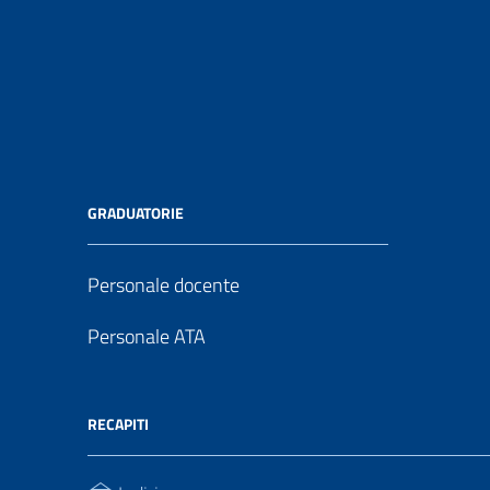
GRADUATORIE
Personale docente
Personale ATA
RECAPITI