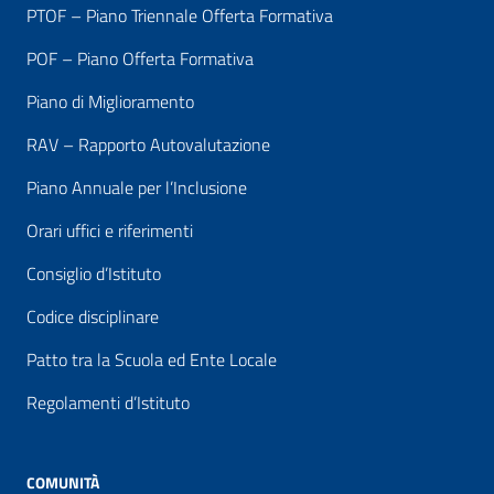
PTOF – Piano Triennale Offerta Formativa
POF – Piano Offerta Formativa
Piano di Miglioramento
RAV – Rapporto Autovalutazione
Piano Annuale per l’Inclusione
Orari uffici e riferimenti
Consiglio d’Istituto
Codice disciplinare
Patto tra la Scuola ed Ente Locale
Regolamenti d’Istituto
COMUNITÀ