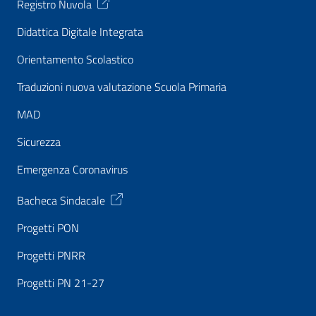
Registro Nuvola
Didattica Digitale Integrata
Orientamento Scolastico
Traduzioni nuova valutazione Scuola Primaria
MAD
Sicurezza
Emergenza Coronavirus
Bacheca Sindacale
Progetti PON
Progetti PNRR
Progetti PN 21-27