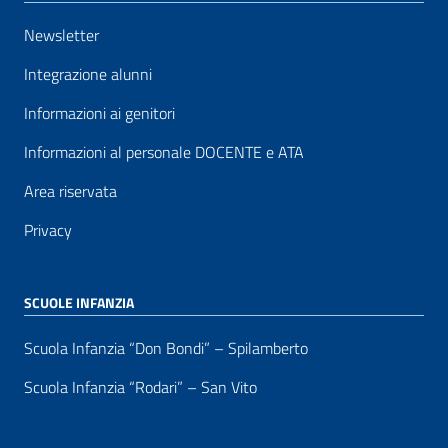
Newsletter
Integrazione alunni
Informazioni ai genitori
Informazioni al personale DOCENTE e ATA
Area riservata
Privacy
SCUOLE INFANZIA
Scuola Infanzia “Don Bondi” – Spilamberto
Scuola Infanzia “Rodari” – San Vito