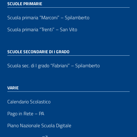
SCUOLE PRIMARIE
Scuola primaria “Marconi” – Spilamberto
Scuola primaria “Trenti” – San Vito
SCUOLE SECONDARIE DI I GRADO
Scuola sec. di I grado “Fabriani” – Spilamberto
VARIE
Calendario Scolastico
Pago in Rete – PA
Piano Nazionale Scuola Digitale