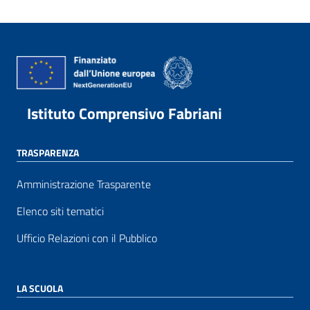
Istituto Comprensivo Fabriani
TRASPARENZA
Amministrazione Trasparente
Elenco siti tematici
Ufficio Relazioni con il Pubblico
LA SCUOLA