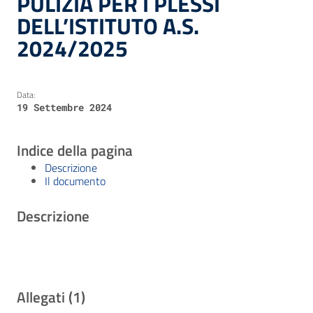
PULIZIA PER I PLESSI
DELL’ISTITUTO A.S.
2024/2025
Data:
19 Settembre 2024
Indice della pagina
Descrizione
Il documento
Descrizione
Allegati (1)