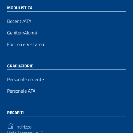
MODULISTICA
Docenti/ATA
Genitori/Alunni
Fonitori e Visitatori
GRADUATORIE
Personale docente
Personale ATA
RECAPITI
Indirizzo