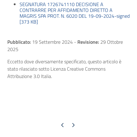
SEGNATURA 1726741110 DECISIONE A
CONTRARRE PER AFFIDAMENTO DIRETTO A
MAGRIS SPA PROT. N. 6020 DEL 19-09-2024-signed
[373 KB]
Pubblicato:
19 Settembre 2024
-
Revisione:
29 Ottobre
2025
Eccetto dove diversamente specificato, questo articolo è
stato rilasciato sotto Licenza Creative Commons
Attribuzione 3.0 Italia.
Pagina precedente
Pagina successiva