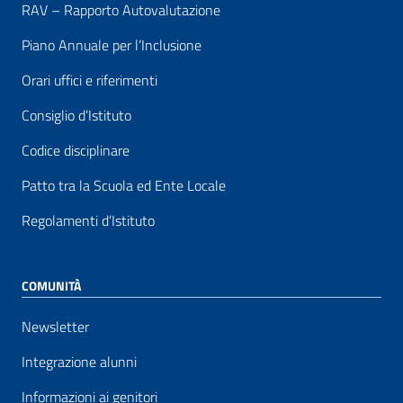
RAV – Rapporto Autovalutazione
Piano Annuale per l’Inclusione
Orari uffici e riferimenti
Consiglio d’Istituto
Codice disciplinare
Patto tra la Scuola ed Ente Locale
Regolamenti d’Istituto
COMUNITÀ
Newsletter
Integrazione alunni
Informazioni ai genitori