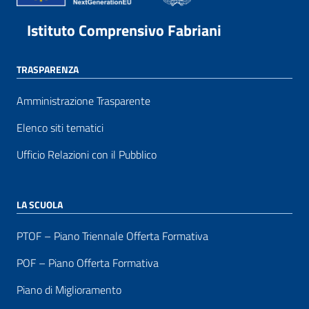
Istituto Comprensivo Fabriani
TRASPARENZA
Amministrazione Trasparente
Elenco siti tematici
Ufficio Relazioni con il Pubblico
LA SCUOLA
PTOF – Piano Triennale Offerta Formativa
POF – Piano Offerta Formativa
Piano di Miglioramento