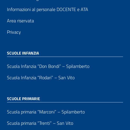
Informazioni al personale DOCENTE e ATA
Area riservata
Privacy
SCUOLE INFANZIA
Scuola Infanzia “Don Bondi” – Spilamberto
Scuola Infanzia “Rodari” – San Vito
SCUOLE PRIMARIE
Scuola primaria “Marconi” – Spilamberto
Scuola primaria “Trenti” – San Vito