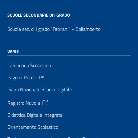
SCUOLE SECONDARIE DI I GRADO
Scuola sec. di I grado “Fabriani” – Spilamberto
VARIE
Calendario Scolastico
Pago in Rete – PA
Piano Nazionale Scuola Digitale
Registro Nuvola
Didattica Digitale Integrata
Orientamento Scolastico