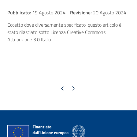
Pubblicato:
19 Agosto 2024
-
Revisione:
20 Agosto 2024
Eccetto dove diversamente specificato, questo articolo è
stato rilasciato sotto Licenza Creative Commons
Attribuzione 3.0 Italia.
Pagina precedente
Pagina successiva