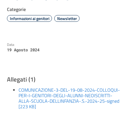
Categorie
Informazioni ai genitori
Newsletter
Data:
19 Agosto 2024
Allegati (1)
COMUNICAZIONE-3-DEL-19-08-2024-COLLOQUI-
PER-I-GENITORI-DEGLI-ALUNNI-NEOISCRITTI-
ALLA-SCUOLA-DELLINFANZIA-.S.-2024-25-signed
[223 KB]