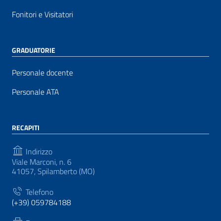
Fonitori e Visitatori
GRADUATORIE
Personale docente
Personale ATA
RECAPITI
Indirizzo
Viale Marconi, n. 6
41057, Spilamberto (MO)
Telefono
(+39) 059784188