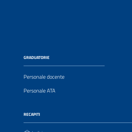
GRADUATORIE
Personale docente
Personale ATA
RECAPITI