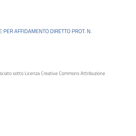
 PER AFFIDAMENTO DIRETTO PROT. N.
lasciato sotto Licenza Creative Commons Attribuzione