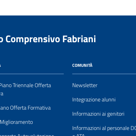
to Comprensivo Fabriani
A
COMUNITÀ
iano Triennale Offerta
Newsletter
va
Integrazione alunni
ano Offerta Formativa
Informazioni ai genitori
 Miglioramento
Informazioni al personale