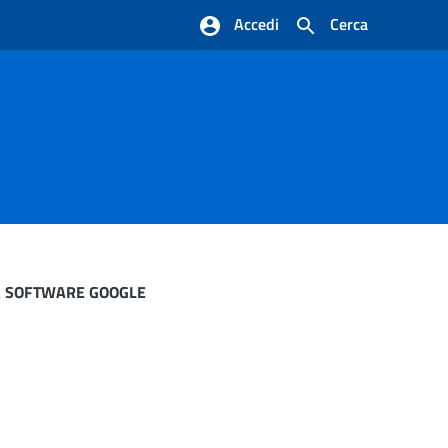
Accedi
Cerca
ZA SOFTWARE GOOGLE