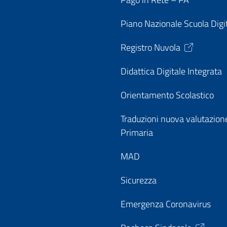
Piano Nazionale Scuola Digi
Registro Nuvola
Didattica Digitale Integrata
Orientamento Scolastico
Traduzioni nuova valutazion
Primaria
MAD
Sicurezza
Emergenza Coronavirus