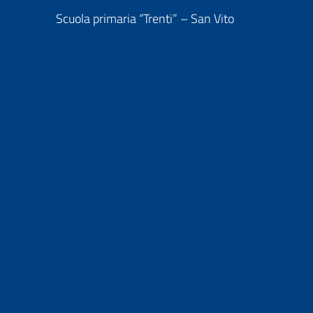
Scuola primaria “Trenti” – San Vito