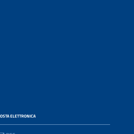
OSTA ELETTRONICA