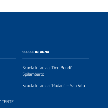
SCUOLE INFANZIA
Scuola Infanzia “Don Bondi” –
Spilamberto
Scuola Infanzia “Rodari” – San Vito
 DOCENTE