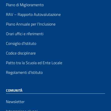
Piano di Miglioramento
RAV – Rapporto Autovalutazione
Piano Annuale per l’Inclusione
Orari uffici e riferimenti
Consiglio d’Istituto
Codice disciplinare
Patto tra la Scuola ed Ente Locale
Regolamenti d’Istituto
COMUNITÀ
Newsletter