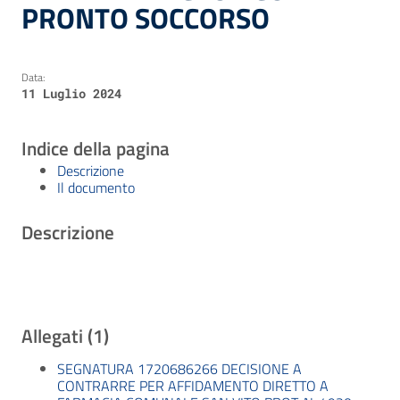
PRONTO SOCCORSO
Data:
11 Luglio 2024
Indice della pagina
Descrizione
Il documento
Descrizione
Allegati (1)
SEGNATURA 1720686266 DECISIONE A
CONTRARRE PER AFFIDAMENTO DIRETTO A