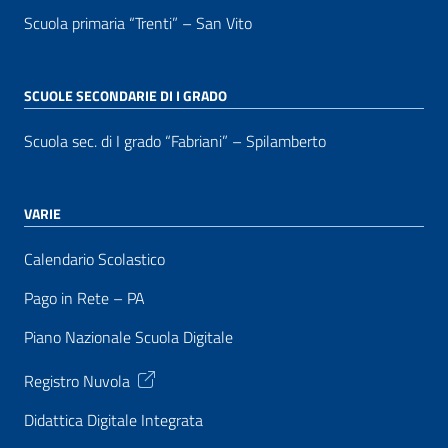
Scuola primaria “Trenti” – San Vito
SCUOLE SECONDARIE DI I GRADO
Scuola sec. di I grado “Fabriani” – Spilamberto
VARIE
Calendario Scolastico
Pago in Rete – PA
Piano Nazionale Scuola Digitale
Registro Nuvola
Didattica Digitale Integrata