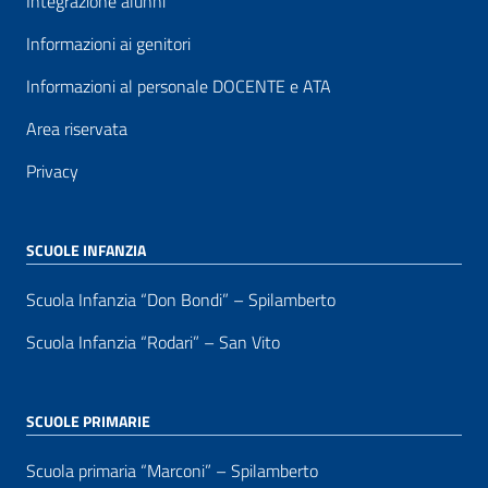
Integrazione alunni
Informazioni ai genitori
Informazioni al personale DOCENTE e ATA
Area riservata
Privacy
SCUOLE INFANZIA
Scuola Infanzia “Don Bondi” – Spilamberto
Scuola Infanzia “Rodari” – San Vito
SCUOLE PRIMARIE
Scuola primaria “Marconi” – Spilamberto