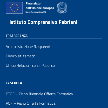
Istituto Comprensivo Fabriani
TRASPARENZA
Amministrazione Trasparente
Elenco siti tematici
Ufficio Relazioni con il Pubblico
LA SCUOLA
PTOF – Piano Triennale Offerta Formativa
POF – Piano Offerta Formativa