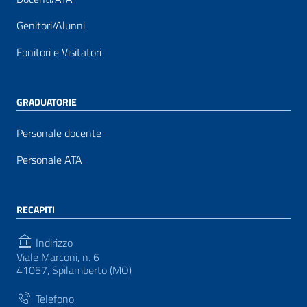
Genitori/Alunni
Fonitori e Visitatori
GRADUATORIE
Personale docente
Personale ATA
RECAPITI
Indirizzo
Viale Marconi, n. 6
41057, Spilamberto (MO)
Telefono