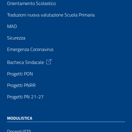
Orientamento Scolastico
Traduzioni nuova valutazione Scuola Primaria
MAD
Sicurezza
Emergenza Coronavirus
Bacheca Sindacale
Progetti PON
Progetti PNRR
Progetti PN 21-27
MODULISTICA
Docenti/ATA