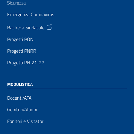
Sicurezza
Emergenza Coronavirus
Bacheca Sindacale
Progetti PON
Progetti PNRR
Progetti PN 21-27
MODULISTICA
Docenti/ATA
Genitori/Alunni
Fonitori e Visitatori