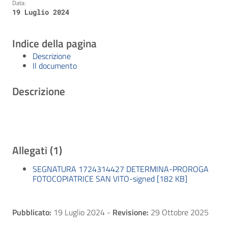
Data:
19 Luglio 2024
Indice della pagina
Descrizione
Il documento
Descrizione
Allegati (1)
SEGNATURA 1724314427 DETERMINA-PROROGA
FOTOCOPIATRICE SAN VITO-signed [182 KB]
Pubblicato:
19 Luglio 2024
-
Revisione:
29 Ottobre 2025