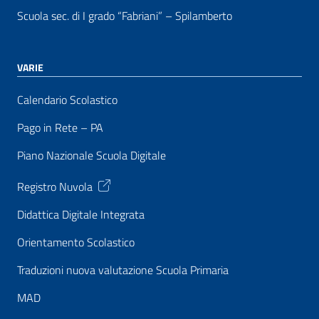
Scuola sec. di I grado “Fabriani” – Spilamberto
VARIE
Calendario Scolastico
Pago in Rete – PA
Piano Nazionale Scuola Digitale
Registro Nuvola
Didattica Digitale Integrata
Orientamento Scolastico
Traduzioni nuova valutazione Scuola Primaria
MAD