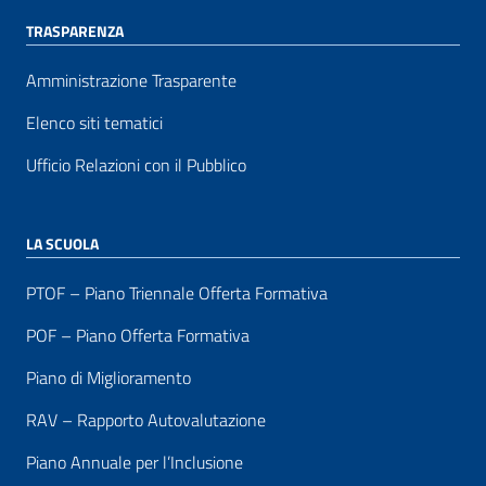
TRASPARENZA
Amministrazione Trasparente
Elenco siti tematici
Ufficio Relazioni con il Pubblico
LA SCUOLA
PTOF – Piano Triennale Offerta Formativa
POF – Piano Offerta Formativa
Piano di Miglioramento
RAV – Rapporto Autovalutazione
Piano Annuale per l’Inclusione