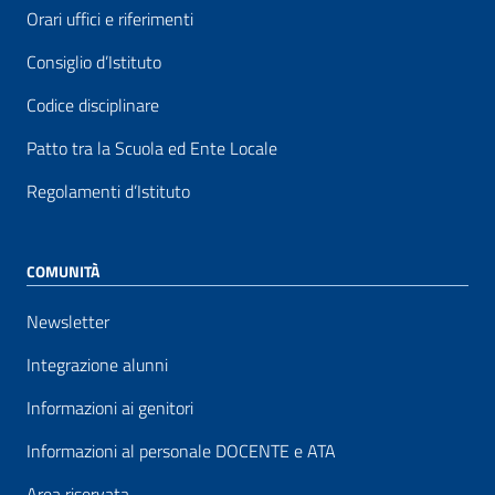
Orari uffici e riferimenti
Consiglio d’Istituto
Codice disciplinare
Patto tra la Scuola ed Ente Locale
Regolamenti d’Istituto
COMUNITÀ
Newsletter
Integrazione alunni
Informazioni ai genitori
Informazioni al personale DOCENTE e ATA
Area riservata