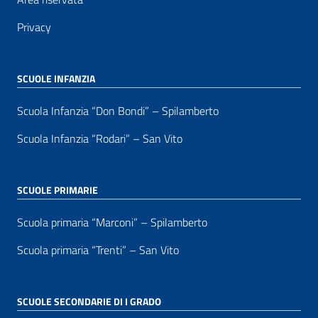
Privacy
SCUOLE INFANZIA
Scuola Infanzia “Don Bondi” – Spilamberto
Scuola Infanzia “Rodari” – San Vito
SCUOLE PRIMARIE
Scuola primaria “Marconi” – Spilamberto
Scuola primaria “Trenti” – San Vito
SCUOLE SECONDARIE DI I GRADO