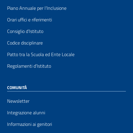
Piano Annuale per l’Inclusione
Orari uffici e riferimenti
Consiglio d’Istituto
Codice disciplinare
Patto tra la Scuola ed Ente Locale
Regolamenti d’Istituto
COMUNITÀ
Newsletter
Integrazione alunni
Informazioni ai genitori