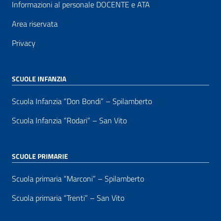
Informazioni al personale DOCENTE e ATA
Area riservata
Privacy
SCUOLE INFANZIA
Scuola Infanzia “Don Bondi” – Spilamberto
Scuola Infanzia “Rodari” – San Vito
SCUOLE PRIMARIE
Scuola primaria “Marconi” – Spilamberto
Scuola primaria “Trenti” – San Vito