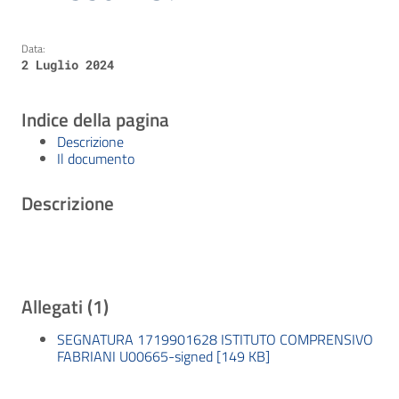
Data:
2 Luglio 2024
Indice della pagina
Descrizione
Il documento
Descrizione
Allegati (1)
SEGNATURA 1719901628 ISTITUTO COMPRENSIVO
FABRIANI U00665-signed [149 KB]