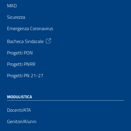
MAD
Sicurezza
Emergenza Coronavirus
Bacheca Sindacale
Progetti PON
Progetti PNRR
Progetti PN 21-27
MODULISTICA
Docenti/ATA
Genitori/Alunni