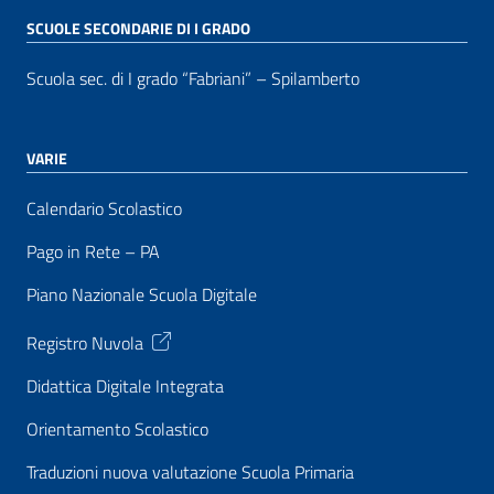
SCUOLE SECONDARIE DI I GRADO
Scuola sec. di I grado “Fabriani” – Spilamberto
VARIE
Calendario Scolastico
Pago in Rete – PA
Piano Nazionale Scuola Digitale
Registro Nuvola
Didattica Digitale Integrata
Orientamento Scolastico
Traduzioni nuova valutazione Scuola Primaria