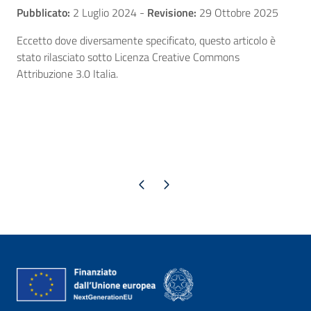
Pubblicato:
2 Luglio 2024
-
Revisione:
29 Ottobre 2025
Eccetto dove diversamente specificato, questo articolo è
stato rilasciato sotto Licenza Creative Commons
Attribuzione 3.0 Italia.
Pagina precedente
Pagina successiva