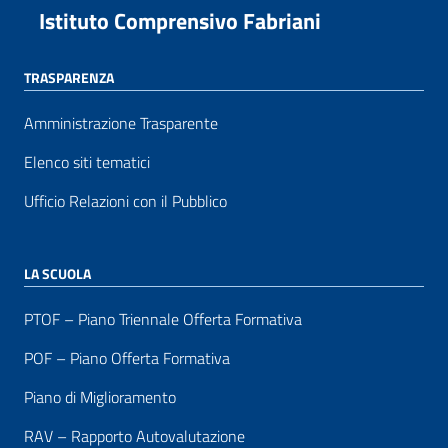
Istituto Comprensivo Fabriani
TRASPARENZA
Amministrazione Trasparente
Elenco siti tematici
Ufficio Relazioni con il Pubblico
LA SCUOLA
PTOF – Piano Triennale Offerta Formativa
POF – Piano Offerta Formativa
Piano di Miglioramento
RAV – Rapporto Autovalutazione