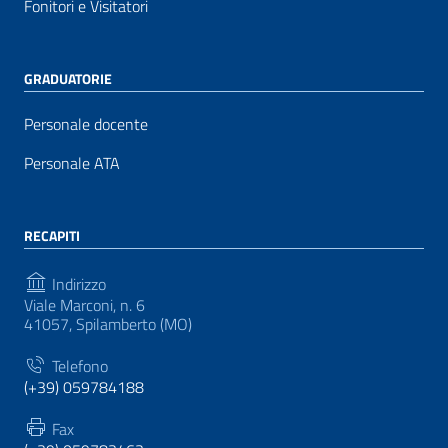
Fonitori e Visitatori
GRADUATORIE
Personale docente
Personale ATA
RECAPITI
Indirizzo
Viale Marconi, n. 6
41057, Spilamberto (MO)
Telefono
(+39) 059784188
Fax