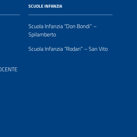
SCUOLE INFANZIA
Scuola Infanzia “Don Bondi” –
Spilamberto
Scuola Infanzia “Rodari” – San Vito
 DOCENTE