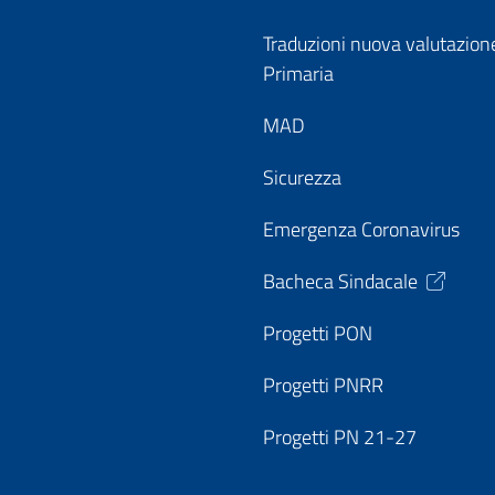
Traduzioni nuova valutazion
Primaria
MAD
Sicurezza
Emergenza Coronavirus
Bacheca Sindacale
Progetti PON
Progetti PNRR
Progetti PN 21-27