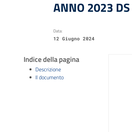
ANNO 2023 DS 
Data:
12 Giugno 2024
Indice della pagina
Descrizione
Il documento