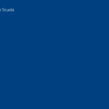
e Scuola