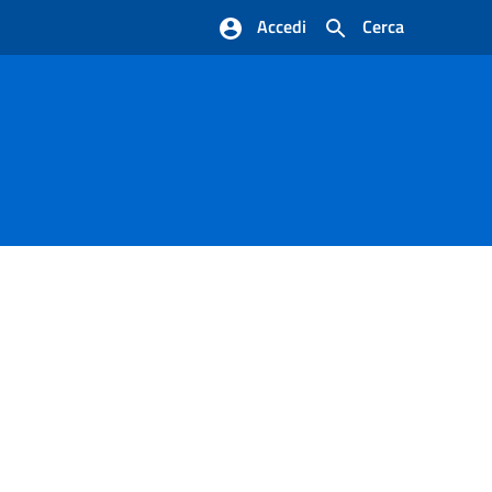
Accedi
Cerca