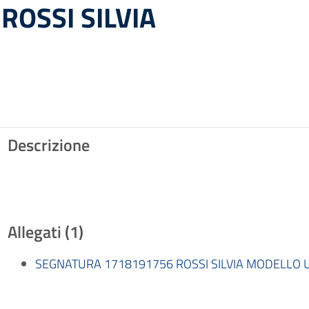
ROSSI SILVIA
Descrizione
Allegati (1)
SEGNATURA 1718191756 ROSSI SILVIA MODELLO UN