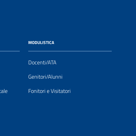
MODULISTICA
Docenti/ATA
Genitori/Alunni
tale
Fonitori e Visitatori