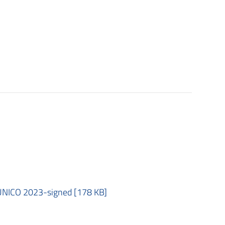
ICO 2023-signed [178 KB]