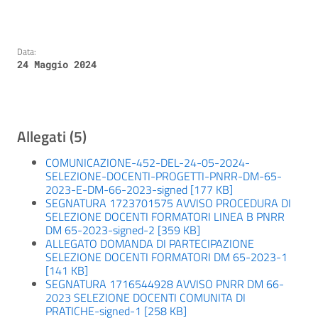
Data:
24 Maggio 2024
Allegati (5)
COMUNICAZIONE-452-DEL-24-05-2024-
SELEZIONE-DOCENTI-PROGETTI-PNRR-DM-65-
2023-E-DM-66-2023-signed [177 KB]
SEGNATURA 1723701575 AVVISO PROCEDURA DI
SELEZIONE DOCENTI FORMATORI LINEA B PNRR
DM 65-2023-signed-2 [359 KB]
ALLEGATO DOMANDA DI PARTECIPAZIONE
SELEZIONE DOCENTI FORMATORI DM 65-2023-1
[141 KB]
SEGNATURA 1716544928 AVVISO PNRR DM 66-
2023 SELEZIONE DOCENTI COMUNITA DI
PRATICHE-signed-1 [258 KB]