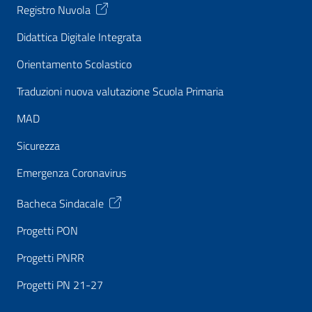
Registro Nuvola
Didattica Digitale Integrata
Orientamento Scolastico
Traduzioni nuova valutazione Scuola Primaria
MAD
Sicurezza
Emergenza Coronavirus
Bacheca Sindacale
Progetti PON
Progetti PNRR
Progetti PN 21-27