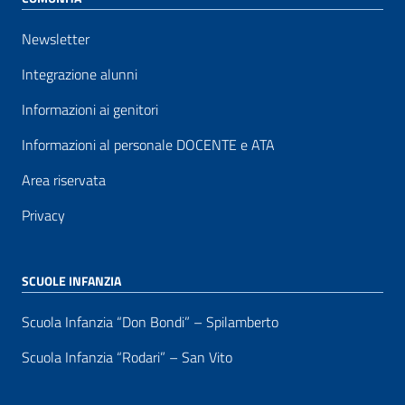
Newsletter
Integrazione alunni
Informazioni ai genitori
Informazioni al personale DOCENTE e ATA
Area riservata
Privacy
SCUOLE INFANZIA
Scuola Infanzia “Don Bondi” – Spilamberto
Scuola Infanzia “Rodari” – San Vito