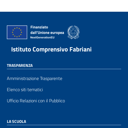
Istituto Comprensivo Fabriani
TRASPARENZA
Amministrazione Trasparente
Elenco siti tematici
Ufficio Relazioni con il Pubblico
LA SCUOLA