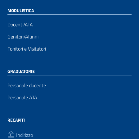
MODULISTICA
Docenti/ATA
Genitori/Alunni
Fonitori e Visitatori
GRADUATORIE
Personale docente
Personale ATA
RECAPITI
Indirizzo