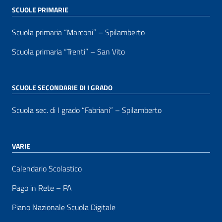
SCUOLE PRIMARIE
Scuola primaria “Marconi” – Spilamberto
Scuola primaria “Trenti” – San Vito
SCUOLE SECONDARIE DI I GRADO
Scuola sec. di I grado “Fabriani” – Spilamberto
VARIE
Calendario Scolastico
Pago in Rete – PA
Piano Nazionale Scuola Digitale