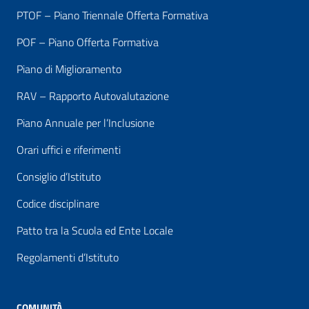
PTOF – Piano Triennale Offerta Formativa
POF – Piano Offerta Formativa
Piano di Miglioramento
RAV – Rapporto Autovalutazione
Piano Annuale per l’Inclusione
Orari uffici e riferimenti
Consiglio d’Istituto
Codice disciplinare
Patto tra la Scuola ed Ente Locale
Regolamenti d’Istituto
COMUNITÀ