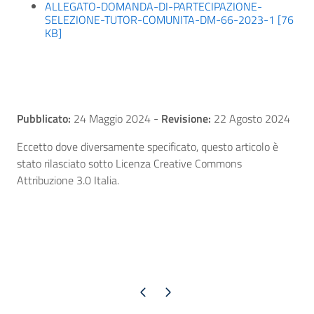
ALLEGATO-DOMANDA-DI-PARTECIPAZIONE-
SELEZIONE-TUTOR-COMUNITA-DM-66-2023-1 [76
KB]
Pubblicato:
24 Maggio 2024
-
Revisione:
22 Agosto 2024
Eccetto dove diversamente specificato, questo articolo è
stato rilasciato sotto Licenza Creative Commons
Attribuzione 3.0 Italia.
Pagina precedente
Pagina successiva