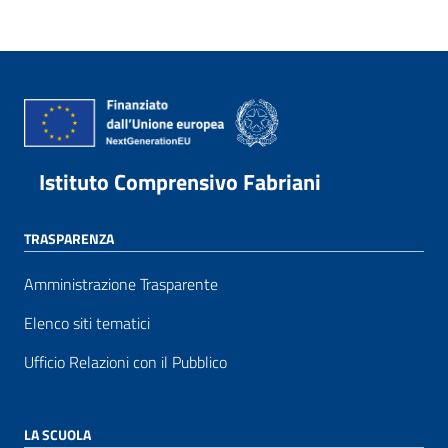
Istituto Comprensivo Fabriani
TRASPARENZA
Amministrazione Trasparente
Elenco siti tematici
Ufficio Relazioni con il Pubblico
LA SCUOLA