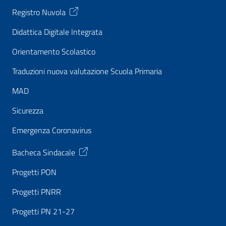
Registro Nuvola
Didattica Digitale Integrata
Orientamento Scolastico
Traduzioni nuova valutazione Scuola Primaria
MAD
Sicurezza
Emergenza Coronavirus
Bacheca Sindacale
Progetti PON
Progetti PNRR
Progetti PN 21-27