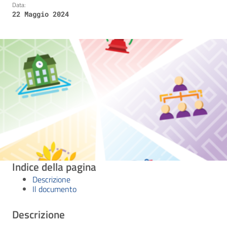
Data:
22 Maggio 2024
Indice della pagina
Descrizione
Il documento
Descrizione