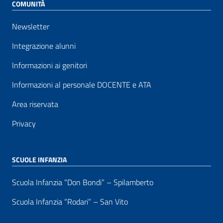
COMUNITÀ
Newsletter
Integrazione alunni
Informazioni ai genitori
Informazioni al personale DOCENTE e ATA
Area riservata
Privacy
SCUOLE INFANZIA
Scuola Infanzia “Don Bondi” – Spilamberto
Scuola Infanzia “Rodari” – San Vito