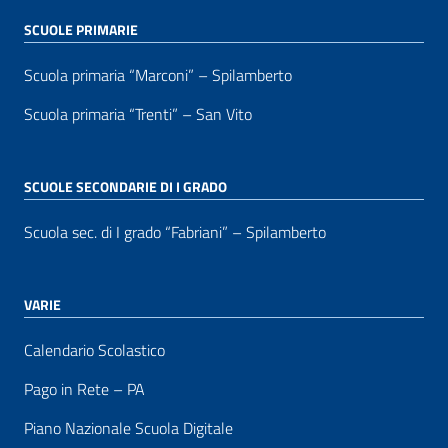
SCUOLE PRIMARIE
Scuola primaria “Marconi” – Spilamberto
Scuola primaria “Trenti” – San Vito
SCUOLE SECONDARIE DI I GRADO
Scuola sec. di I grado “Fabriani” – Spilamberto
VARIE
Calendario Scolastico
Pago in Rete – PA
Piano Nazionale Scuola Digitale