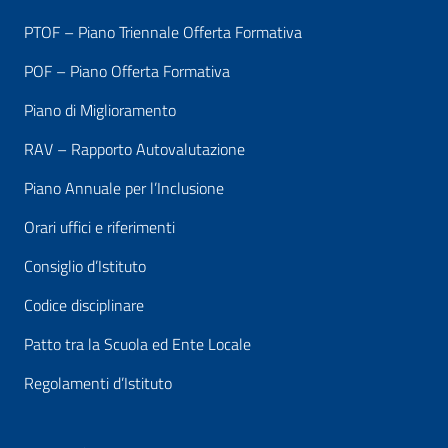
PTOF – Piano Triennale Offerta Formativa
POF – Piano Offerta Formativa
Piano di Miglioramento
RAV – Rapporto Autovalutazione
Piano Annuale per l’Inclusione
Orari uffici e riferimenti
Consiglio d’Istituto
Codice disciplinare
Patto tra la Scuola ed Ente Locale
Regolamenti d’Istituto