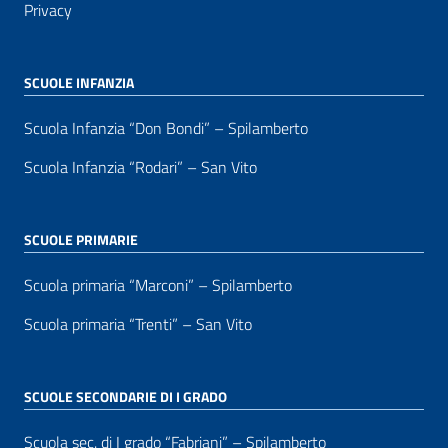
Privacy
SCUOLE INFANZIA
Scuola Infanzia “Don Bondi” – Spilamberto
Scuola Infanzia “Rodari” – San Vito
SCUOLE PRIMARIE
Scuola primaria “Marconi” – Spilamberto
Scuola primaria “Trenti” – San Vito
SCUOLE SECONDARIE DI I GRADO
Scuola sec. di I grado “Fabriani” – Spilamberto