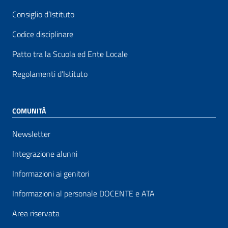
Consiglio d’Istituto
Codice disciplinare
Patto tra la Scuola ed Ente Locale
Regolamenti d’Istituto
COMUNITÀ
Newsletter
Integrazione alunni
Informazioni ai genitori
Informazioni al personale DOCENTE e ATA
Area riservata