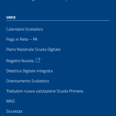
VARIE
Calendario Scolastico
Pago in Rete – PA
Piano Nazionale Scuola Digitale
Registro Nuvola
Didattica Digitale Integrata
Orientamento Scolastico
Traduzioni nuova valutazione Scuola Primaria
MAD
Sicurezza