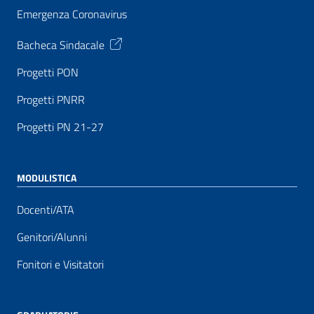
Emergenza Coronavirus
Bacheca Sindacale
Progetti PON
Progetti PNRR
Progetti PN 21-27
MODULISTICA
Docenti/ATA
Genitori/Alunni
Fonitori e Visitatori