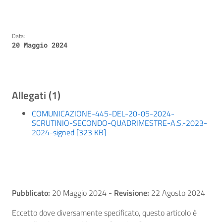
Data:
20 Maggio 2024
Allegati (1)
COMUNICAZIONE-445-DEL-20-05-2024-
SCRUTINIO-SECONDO-QUADRIMESTRE-A.S.-2023-
2024-signed [323 KB]
Pubblicato:
20 Maggio 2024
-
Revisione:
22 Agosto 2024
Eccetto dove diversamente specificato, questo articolo è