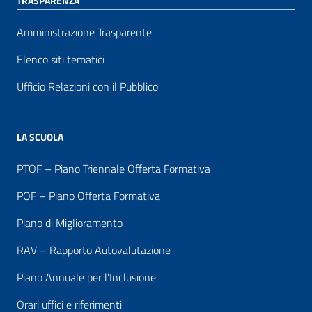
TRASPARENZA
Amministrazione Trasparente
Elenco siti tematici
Ufficio Relazioni con il Pubblico
LA SCUOLA
PTOF – Piano Triennale Offerta Formativa
POF – Piano Offerta Formativa
Piano di Miglioramento
RAV – Rapporto Autovalutazione
Piano Annuale per l’Inclusione
Orari uffici e riferimenti