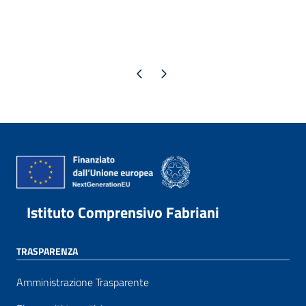
Pagina precedente
Pagina successiva
Istituto Comprensivo Fabriani
TRASPARENZA
Amministrazione Trasparente