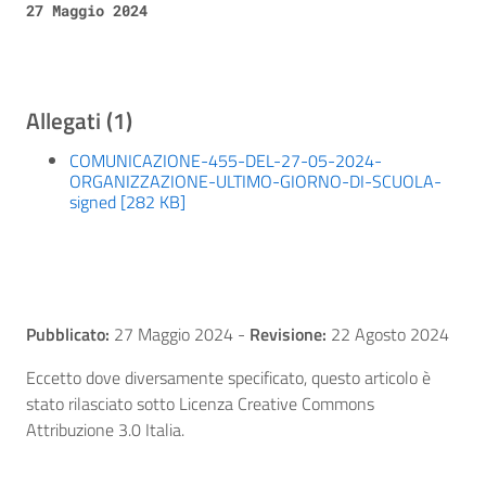
27 Maggio 2024
Allegati (1)
COMUNICAZIONE-455-DEL-27-05-2024-
ORGANIZZAZIONE-ULTIMO-GIORNO-DI-SCUOLA-
signed [282 KB]
Pubblicato:
27 Maggio 2024
-
Revisione:
22 Agosto 2024
Eccetto dove diversamente specificato, questo articolo è
stato rilasciato sotto Licenza Creative Commons
Attribuzione 3.0 Italia.