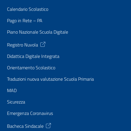
Calendario Scolastico
Pago in Rete – PA
Piano Nazionale Scuola Digitale
Registro Nuvola
Didattica Digitale Integrata
Orientamento Scolastico
Traduzioni nuova valutazione Scuola Primaria
MAD
Sicurezza
Emergenza Coronavirus
Bacheca Sindacale