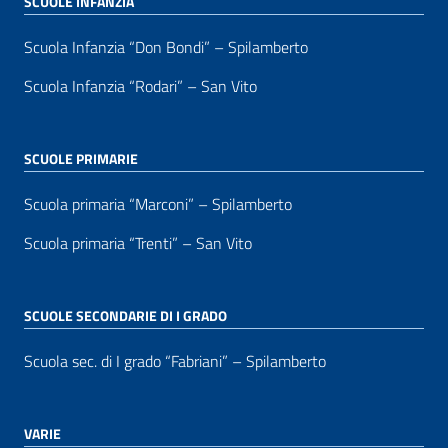
SCUOLE INFANZIA
Scuola Infanzia “Don Bondi” – Spilamberto
Scuola Infanzia “Rodari” – San Vito
SCUOLE PRIMARIE
Scuola primaria “Marconi” – Spilamberto
Scuola primaria “Trenti” – San Vito
SCUOLE SECONDARIE DI I GRADO
Scuola sec. di I grado “Fabriani” – Spilamberto
VARIE