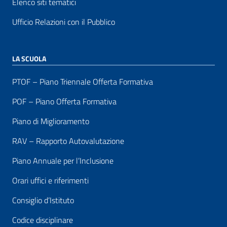
Elenco siti tematici
Ufficio Relazioni con il Pubblico
LA SCUOLA
PTOF – Piano Triennale Offerta Formativa
POF – Piano Offerta Formativa
Piano di Miglioramento
RAV – Rapporto Autovalutazione
Piano Annuale per l’Inclusione
Orari uffici e riferimenti
Consiglio d’Istituto
Codice disciplinare