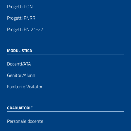
Progetti PON
Progetti PNRR
Progetti PN 21-27
MODULISTICA
Docenti/ATA
Genitori/Alunni
Fonitori e Visitatori
GRADUATORIE
Personale docente