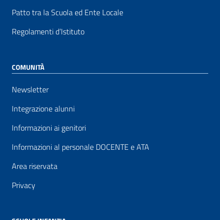
Patto tra la Scuola ed Ente Locale
Regolamenti d’Istituto
COMUNITÀ
Newsletter
Integrazione alunni
Informazioni ai genitori
Informazioni al personale DOCENTE e ATA
Area riservata
Privacy