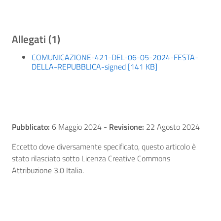
Allegati (1)
COMUNICAZIONE-421-DEL-06-05-2024-FESTA-
DELLA-REPUBBLICA-signed [141 KB]
Pubblicato:
6 Maggio 2024
-
Revisione:
22 Agosto 2024
Eccetto dove diversamente specificato, questo articolo è
stato rilasciato sotto Licenza Creative Commons
Attribuzione 3.0 Italia.