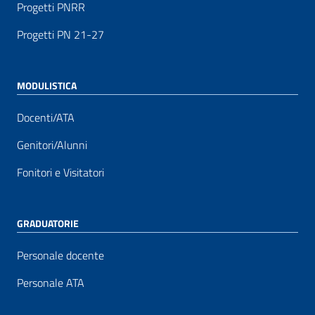
Progetti PNRR
Progetti PN 21-27
MODULISTICA
Docenti/ATA
Genitori/Alunni
Fonitori e Visitatori
GRADUATORIE
Personale docente
Personale ATA