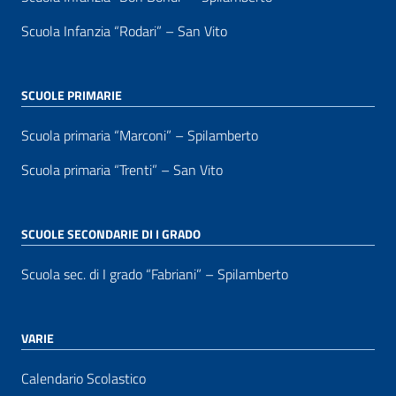
Scuola Infanzia “Rodari” – San Vito
SCUOLE PRIMARIE
Scuola primaria “Marconi” – Spilamberto
Scuola primaria “Trenti” – San Vito
SCUOLE SECONDARIE DI I GRADO
Scuola sec. di I grado “Fabriani” – Spilamberto
VARIE
Calendario Scolastico