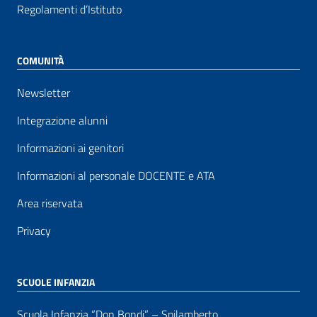
Regolamenti d’Istituto
COMUNITÀ
Newsletter
Integrazione alunni
Informazioni ai genitori
Informazioni al personale DOCENTE e ATA
Area riservata
Privacy
SCUOLE INFANZIA
Scuola Infanzia “Don Bondi” – Spilamberto