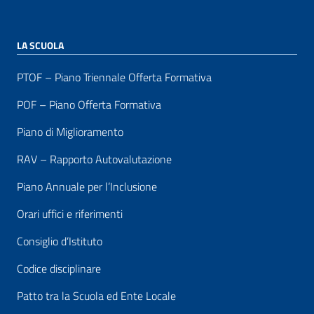
LA SCUOLA
PTOF – Piano Triennale Offerta Formativa
POF – Piano Offerta Formativa
Piano di Miglioramento
RAV – Rapporto Autovalutazione
Piano Annuale per l’Inclusione
Orari uffici e riferimenti
Consiglio d’Istituto
Codice disciplinare
Patto tra la Scuola ed Ente Locale