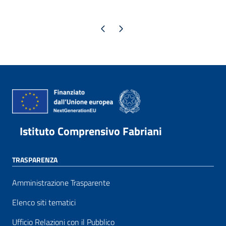
Pagina precedente
Pagina successiva
Istituto Comprensivo Fabriani
TRASPARENZA
Amministrazione Trasparente
Elenco siti tematici
Ufficio Relazioni con il Pubblico