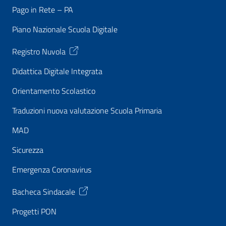
Pago in Rete – PA
Piano Nazionale Scuola Digitale
Registro Nuvola
Didattica Digitale Integrata
Orientamento Scolastico
Traduzioni nuova valutazione Scuola Primaria
MAD
Sicurezza
Emergenza Coronavirus
Bacheca Sindacale
Progetti PON