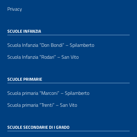
Privacy
SCUOLE INFANZIA
Scuola Infanzia “Don Bondi” – Spilamberto
Scuola Infanzia “Rodari” – San Vito
SCUOLE PRIMARIE
Scuola primaria “Marconi” – Spilamberto
Scuola primaria “Trenti” – San Vito
SCUOLE SECONDARIE DI I GRADO