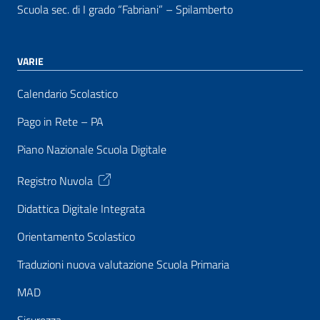
Scuola sec. di I grado “Fabriani” – Spilamberto
VARIE
Calendario Scolastico
Pago in Rete – PA
Piano Nazionale Scuola Digitale
Registro Nuvola
Didattica Digitale Integrata
Orientamento Scolastico
Traduzioni nuova valutazione Scuola Primaria
MAD