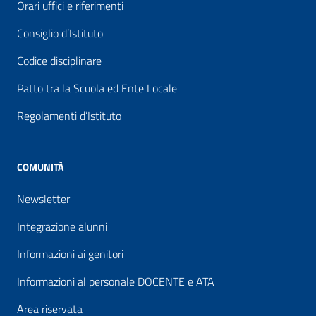
Orari uffici e riferimenti
Consiglio d’Istituto
Codice disciplinare
Patto tra la Scuola ed Ente Locale
Regolamenti d’Istituto
COMUNITÀ
Newsletter
Integrazione alunni
Informazioni ai genitori
Informazioni al personale DOCENTE e ATA
Area riservata