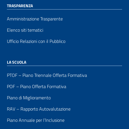
TRASPARENZA
Amministrazione Trasparente
Elenco siti tematici
Ufficio Relazioni con il Pubblico
LA SCUOLA
PTOF – Piano Triennale Offerta Formativa
POF – Piano Offerta Formativa
Piano di Miglioramento
RAV – Rapporto Autovalutazione
Piano Annuale per l’Inclusione