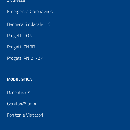
Sicurezza
Emergenza Coronavirus
Bacheca Sindacale
Progetti PON
Progetti PNRR
Progetti PN 21-27
MODULISTICA
Docenti/ATA
Genitori/Alunni
Fonitori e Visitatori