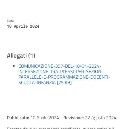
Data:
10 Aprile 2024
Allegati (1)
COMUNICAZIONE-357-DEL-10-04-2024-
INTERSEZIONE-TRA-PLESSI-PER-SEZIONI-
PARALLELE-E-PROGRAMMAZIONE-DOCENTI-
SCUOLA-INFANZIA [75 KB]
Pubblicato:
10 Aprile 2024
-
Revisione:
22 Agosto 2024