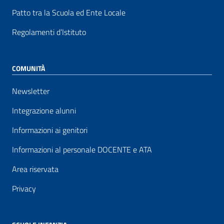
Patto tra la Scuola ed Ente Locale
Regolamenti d’Istituto
COMUNITÀ
Newsletter
Integrazione alunni
Informazioni ai genitori
Informazioni al personale DOCENTE e ATA
Area riservata
Privacy