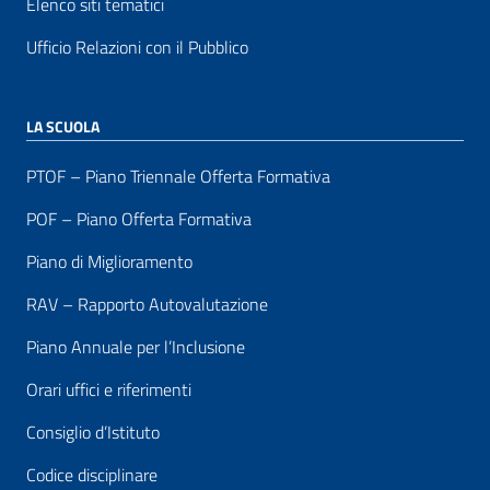
Elenco siti tematici
Ufficio Relazioni con il Pubblico
LA SCUOLA
PTOF – Piano Triennale Offerta Formativa
POF – Piano Offerta Formativa
Piano di Miglioramento
RAV – Rapporto Autovalutazione
Piano Annuale per l’Inclusione
Orari uffici e riferimenti
Consiglio d’Istituto
Codice disciplinare