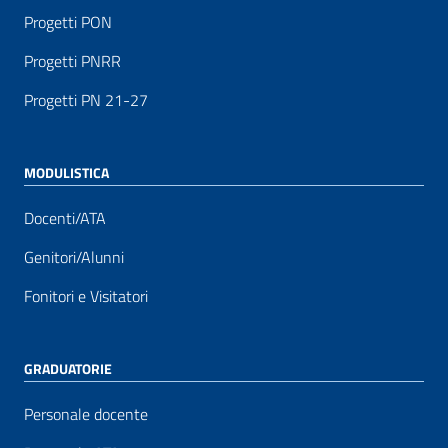
Progetti PON
Progetti PNRR
Progetti PN 21-27
MODULISTICA
Docenti/ATA
Genitori/Alunni
Fonitori e Visitatori
GRADUATORIE
Personale docente