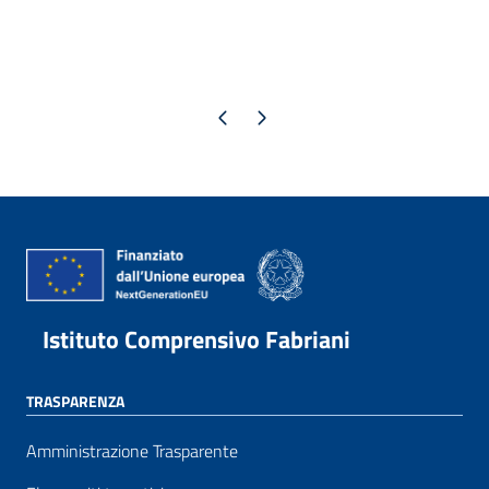
Pagina precedente
Pagina successiva
Istituto Comprensivo Fabriani
TRASPARENZA
Amministrazione Trasparente