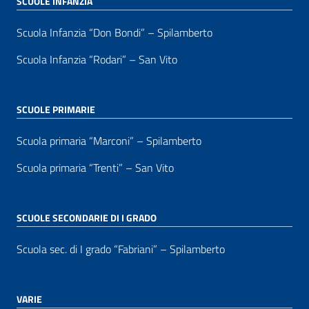
SCUOLE INFANZIA
Scuola Infanzia “Don Bondi” – Spilamberto
Scuola Infanzia “Rodari” – San Vito
SCUOLE PRIMARIE
Scuola primaria “Marconi” – Spilamberto
Scuola primaria “Trenti” – San Vito
SCUOLE SECONDARIE DI I GRADO
Scuola sec. di I grado “Fabriani” – Spilamberto
VARIE