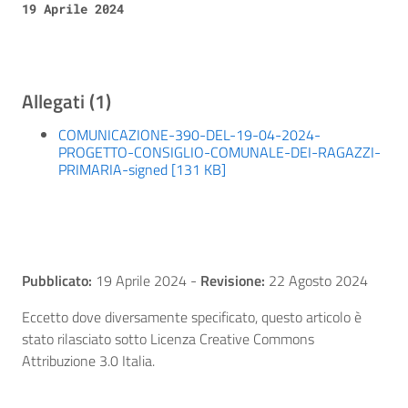
19 Aprile 2024
Allegati (1)
COMUNICAZIONE-390-DEL-19-04-2024-
PROGETTO-CONSIGLIO-COMUNALE-DEI-RAGAZZI-
PRIMARIA-signed [131 KB]
Pubblicato:
19 Aprile 2024
-
Revisione:
22 Agosto 2024
Eccetto dove diversamente specificato, questo articolo è
stato rilasciato sotto Licenza Creative Commons
Attribuzione 3.0 Italia.