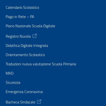
Calendario Scolastico
Pago in Rete – PA
Piano Nazionale Scuola Digitale
Registro Nuvola
Didattica Digitale Integrata
Orientamento Scolastico
Traduzioni nuova valutazione Scuola Primaria
MAD
Sicurezza
Emergenza Coronavirus
Bacheca Sindacale