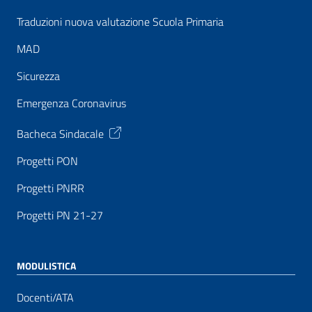
Traduzioni nuova valutazione Scuola Primaria
MAD
Sicurezza
Emergenza Coronavirus
Bacheca Sindacale
Progetti PON
Progetti PNRR
Progetti PN 21-27
MODULISTICA
Docenti/ATA