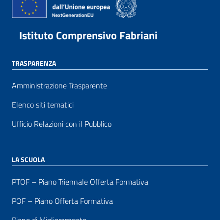
Istituto Comprensivo Fabriani
TRASPARENZA
Amministrazione Trasparente
Elenco siti tematici
Ufficio Relazioni con il Pubblico
LA SCUOLA
PTOF – Piano Triennale Offerta Formativa
POF – Piano Offerta Formativa