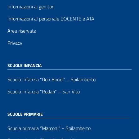
Informazioni ai genitori
Informazioni al personale DOCENTE e ATA
Area riservata
Privacy
SCUOLE INFANZIA
Scuola Infanzia “Don Bondi” – Spilamberto
Scuola Infanzia “Rodari” – San Vito
SCUOLE PRIMARIE
Scuola primaria “Marconi” – Spilamberto