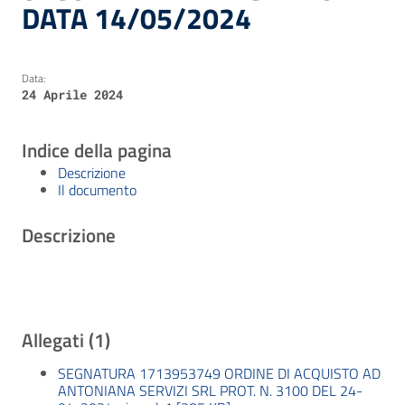
DATA 14/05/2024
Data:
24 Aprile 2024
Indice della pagina
Descrizione
Il documento
Descrizione
Allegati (1)
SEGNATURA 1713953749 ORDINE DI ACQUISTO AD
ANTONIANA SERVIZI SRL PROT. N. 3100 DEL 24-