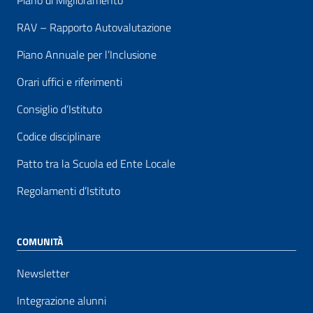
Piano di Miglioramento
RAV – Rapporto Autovalutazione
Piano Annuale per l’Inclusione
Orari uffici e riferimenti
Consiglio d’Istituto
Codice disciplinare
Patto tra la Scuola ed Ente Locale
Regolamenti d’Istituto
COMUNITÀ
Newsletter
Integrazione alunni