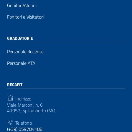
Genitori/Alunni
Fonitori e Visitatori
GRADUATORIE
Personale docente
Personale ATA
RECAPITI
Indirizzo
Viale Marconi, n. 6
41057, Spilamberto (MO)
Telefono
(+39) 059784188