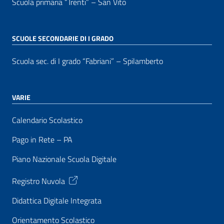
Scuola primaria “Trenti” – San Vito
SCUOLE SECONDARIE DI I GRADO
Scuola sec. di I grado “Fabriani” – Spilamberto
VARIE
Calendario Scolastico
Pago in Rete – PA
Piano Nazionale Scuola Digitale
Registro Nuvola
Didattica Digitale Integrata
Orientamento Scolastico