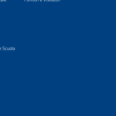
e Scuola