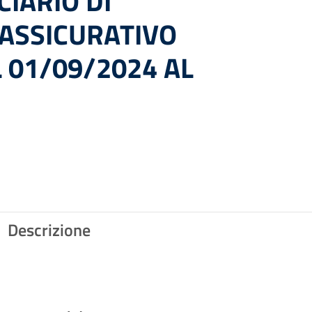
CIARIO DI
ASSICURATIVO
L 01/09/2024 AL
Descrizione