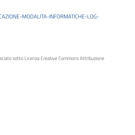
CAZIONE-MODALITA-INFORMATICHE-LOG-
lasciato sotto Licenza Creative Commons Attribuzione