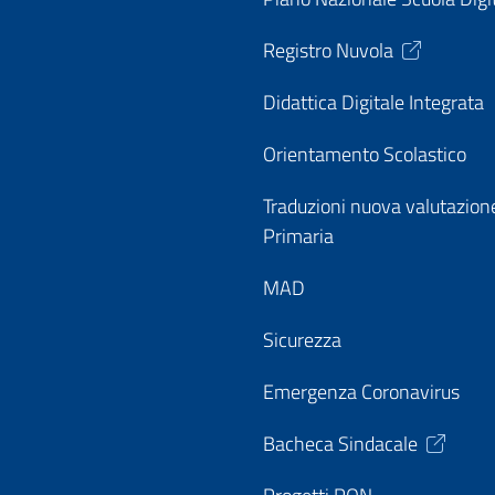
Registro Nuvola
Didattica Digitale Integrata
Orientamento Scolastico
Traduzioni nuova valutazion
Primaria
MAD
Sicurezza
Emergenza Coronavirus
Bacheca Sindacale