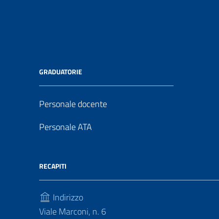
GRADUATORIE
Personale docente
Personale ATA
RECAPITI
Indirizzo
Viale Marconi, n. 6