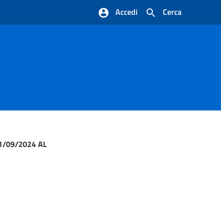
Accedi
Cerca
1/09/2024 AL