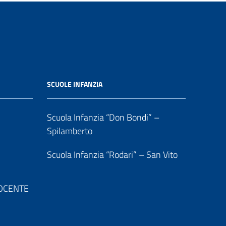
SCUOLE INFANZIA
Scuola Infanzia “Don Bondi” –
Spilamberto
Scuola Infanzia “Rodari” – San Vito
 DOCENTE