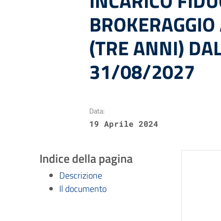
INCARICO FIDU
BROKERAGGIO 
(TRE ANNI) DA
31/08/2027
Data:
19 Aprile 2024
Indice della pagina
Descrizione
Il documento