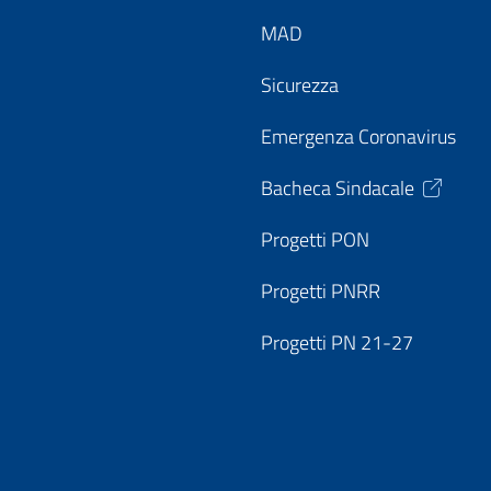
MAD
Sicurezza
Emergenza Coronavirus
Bacheca Sindacale
Progetti PON
Progetti PNRR
Progetti PN 21-27