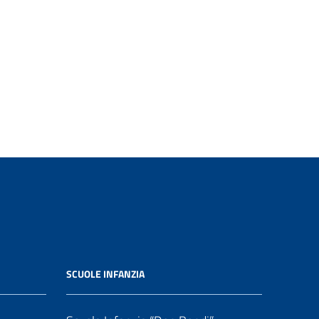
SCUOLE INFANZIA