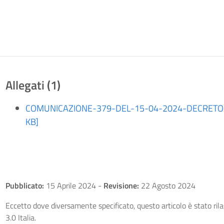
Allegati (1)
COMUNICAZIONE-379-DEL-15-04-2024-DECRETO-S
KB]
Pubblicato:
15 Aprile 2024
-
Revisione:
22 Agosto 2024
Eccetto dove diversamente specificato, questo articolo è stato ri
3.0 Italia.