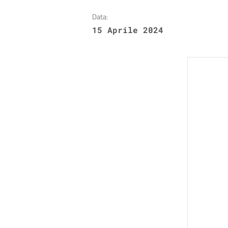
Data:
15 Aprile 2024