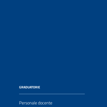
GRADUATORIE
Personale docente