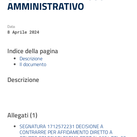
AMMINISTRATIVO
Data:
8 Aprile 2024
Indice della pagina
Descrizione
Il documento
Descrizione
Allegati (1)
SEGNATURA 1712572231 DECISIONE A
CONTRARRE PER AFFIDAMENTO DIRETTO A