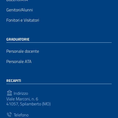
Genitori/Alunni
Fonitori e Visitatori
GRADUATORIE
Personale docente
Personale ATA
RECAPITI
Indirizzo
Viale Marconi, n. 6
41057, Spilamberto (MO)
Telefono