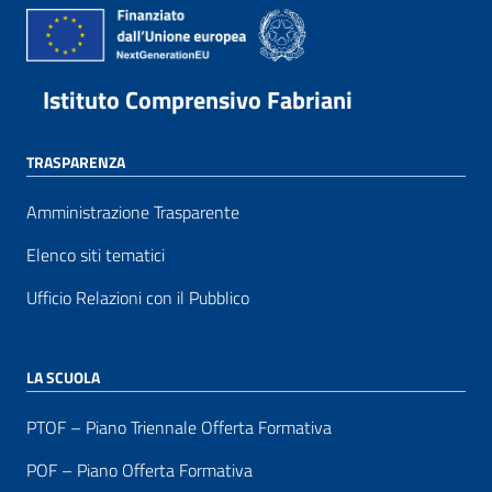
Istituto Comprensivo Fabriani
TRASPARENZA
Amministrazione Trasparente
Elenco siti tematici
Ufficio Relazioni con il Pubblico
LA SCUOLA
PTOF – Piano Triennale Offerta Formativa
POF – Piano Offerta Formativa