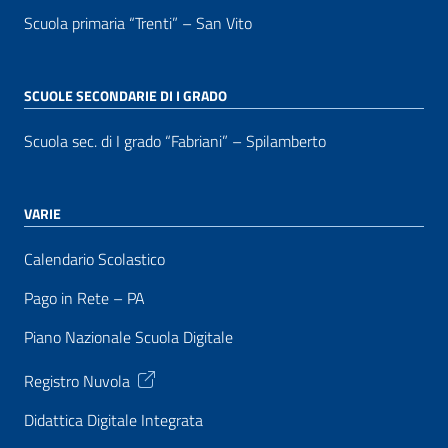
Scuola primaria “Trenti” – San Vito
SCUOLE SECONDARIE DI I GRADO
Scuola sec. di I grado “Fabriani” – Spilamberto
VARIE
Calendario Scolastico
Pago in Rete – PA
Piano Nazionale Scuola Digitale
Registro Nuvola
Didattica Digitale Integrata