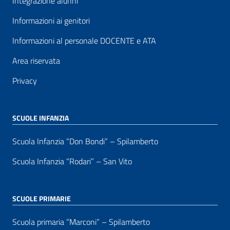
Integrazione alunni
Informazioni ai genitori
Informazioni al personale DOCENTE e ATA
Area riservata
Privacy
SCUOLE INFANZIA
Scuola Infanzia “Don Bondi” – Spilamberto
Scuola Infanzia “Rodari” – San Vito
SCUOLE PRIMARIE
Scuola primaria “Marconi” – Spilamberto