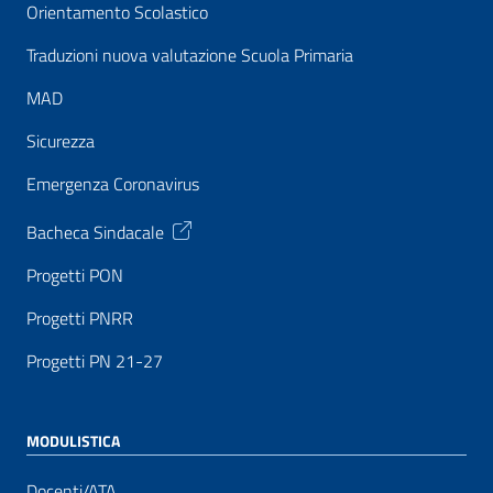
Orientamento Scolastico
Traduzioni nuova valutazione Scuola Primaria
MAD
Sicurezza
Emergenza Coronavirus
Bacheca Sindacale
Progetti PON
Progetti PNRR
Progetti PN 21-27
MODULISTICA
Docenti/ATA