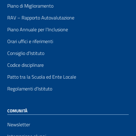
Piano di Miglioramento
RAV – Rapporto Autovalutazione
Piano Annuale per l’Inclusione
Orari uffici e riferimenti
Consiglio d’Istituto
Codice disciplinare
Patto tra la Scuola ed Ente Locale
Regolamenti d’Istituto
COMUNITÀ
Newsletter