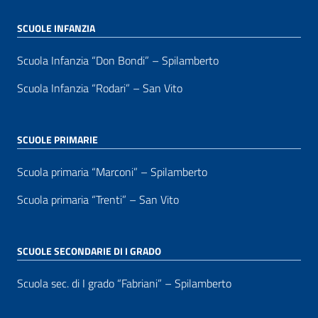
SCUOLE INFANZIA
Scuola Infanzia “Don Bondi” – Spilamberto
Scuola Infanzia “Rodari” – San Vito
SCUOLE PRIMARIE
Scuola primaria “Marconi” – Spilamberto
Scuola primaria “Trenti” – San Vito
SCUOLE SECONDARIE DI I GRADO
Scuola sec. di I grado “Fabriani” – Spilamberto