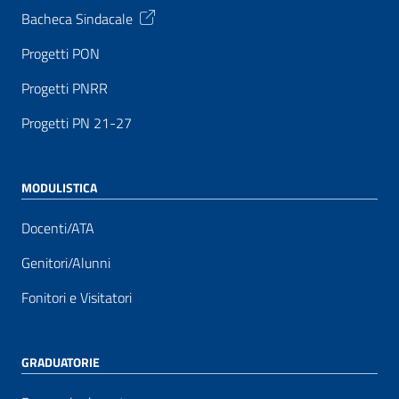
Bacheca Sindacale
Progetti PON
Progetti PNRR
Progetti PN 21-27
MODULISTICA
Docenti/ATA
Genitori/Alunni
Fonitori e Visitatori
GRADUATORIE