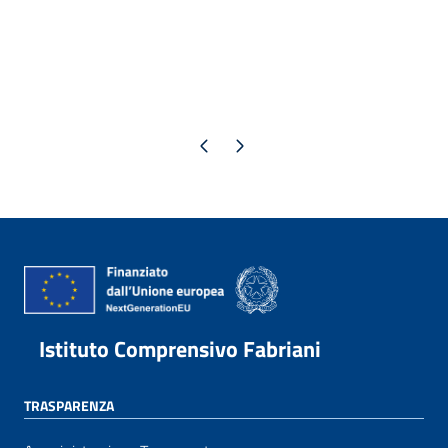
Pagina precedente
Pagina successiva
Istituto Comprensivo Fabriani
TRASPARENZA