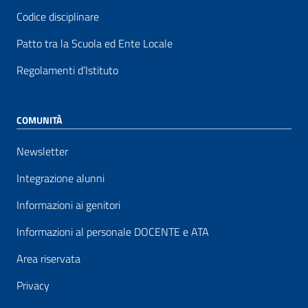
Codice disciplinare
Patto tra la Scuola ed Ente Locale
Regolamenti d’Istituto
COMUNITÀ
Newsletter
Integrazione alunni
Informazioni ai genitori
Informazioni al personale DOCENTE e ATA
Area riservata
Privacy