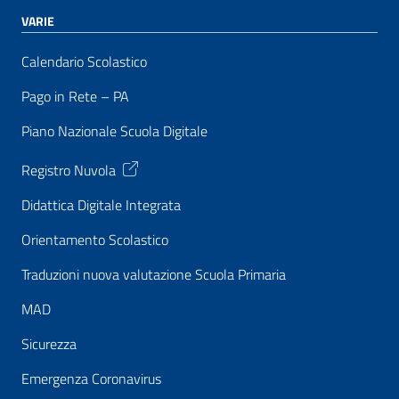
VARIE
Calendario Scolastico
Pago in Rete – PA
Piano Nazionale Scuola Digitale
Registro Nuvola
Didattica Digitale Integrata
Orientamento Scolastico
Traduzioni nuova valutazione Scuola Primaria
MAD
Sicurezza
Emergenza Coronavirus