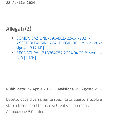
22 Aprile 2024
Allegati (2)
COMUNICAZIONE-396-DEL-22-04-2024-
ASSEMBLEA-SINDACALE-CGIL-DEL-29-04-2024-
signed [317 KB]
SEGNATURA 1713764757 2024.04.29 Assemblea
ATA [2 MB]
Pubblicato:
22 Aprile 2024
-
Revisione:
22 Agosto 2024
Eccetto dove diversamente specificato, questo articolo è
stato rilasciato sotto Licenza Creative Commons
Attribuzione 3.0 Italia.