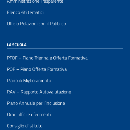
Amministrazione Trasparente
Elenco siti tematici
Ufficio Relazioni con il Pubblico
LA SCUOLA
PTOF – Piano Triennale Offerta Formativa
POF – Piano Offerta Formativa
Piano di Miglioramento
RAV – Rapporto Autovalutazione
Piano Annuale per l’Inclusione
Orari uffici e riferimenti
Consiglio d’Istituto