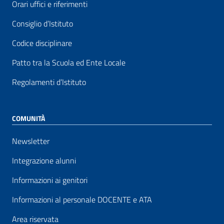
Orari uffici e riferimenti
Consiglio d’Istituto
Codice disciplinare
Patto tra la Scuola ed Ente Locale
Regolamenti d’Istituto
COMUNITÀ
Newsletter
Integrazione alunni
Informazioni ai genitori
Informazioni al personale DOCENTE e ATA
Area riservata