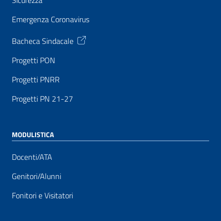
Sicurezza
Emergenza Coronavirus
Bacheca Sindacale
Progetti PON
Progetti PNRR
Progetti PN 21-27
MODULISTICA
Docenti/ATA
Genitori/Alunni
Fonitori e Visitatori