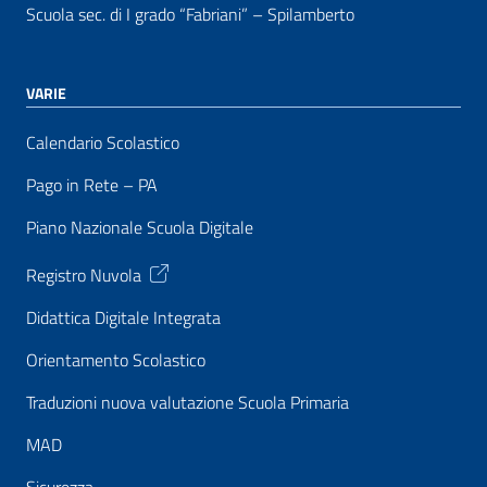
Scuola sec. di I grado “Fabriani” – Spilamberto
VARIE
Calendario Scolastico
Pago in Rete – PA
Piano Nazionale Scuola Digitale
Registro Nuvola
Didattica Digitale Integrata
Orientamento Scolastico
Traduzioni nuova valutazione Scuola Primaria
MAD