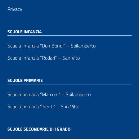
Privacy
SCUOLE INFANZIA
Scuola Infanzia “Don Bondi” – Spilamberto
Scuola Infanzia “Rodari” – San Vito
SCUOLE PRIMARIE
Scuola primaria “Marconi” – Spilamberto
Scuola primaria “Trenti” – San Vito
SCUOLE SECONDARIE DI I GRADO