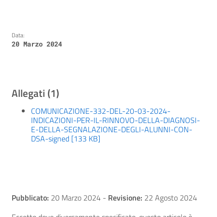
Data:
20 Marzo 2024
Allegati (1)
COMUNICAZIONE-332-DEL-20-03-2024-
INDICAZIONI-PER-IL-RINNOVO-DELLA-DIAGNOSI-
E-DELLA-SEGNALAZIONE-DEGLI-ALUNNI-CON-
DSA-signed [133 KB]
Pubblicato:
20 Marzo 2024
-
Revisione:
22 Agosto 2024