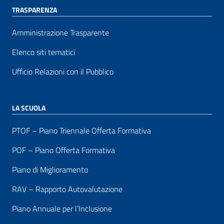
TRASPARENZA
Amministrazione Trasparente
Elenco siti tematici
Ufficio Relazioni con il Pubblico
LA SCUOLA
PTOF – Piano Triennale Offerta Formativa
POF – Piano Offerta Formativa
Piano di Miglioramento
RAV – Rapporto Autovalutazione
Piano Annuale per l’Inclusione