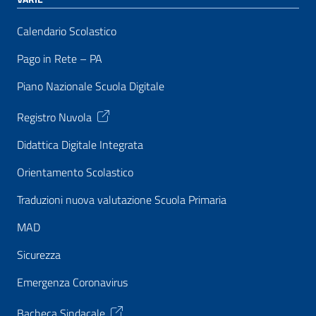
Calendario Scolastico
Pago in Rete – PA
Piano Nazionale Scuola Digitale
Registro Nuvola
Didattica Digitale Integrata
Orientamento Scolastico
Traduzioni nuova valutazione Scuola Primaria
MAD
Sicurezza
Emergenza Coronavirus
Bacheca Sindacale