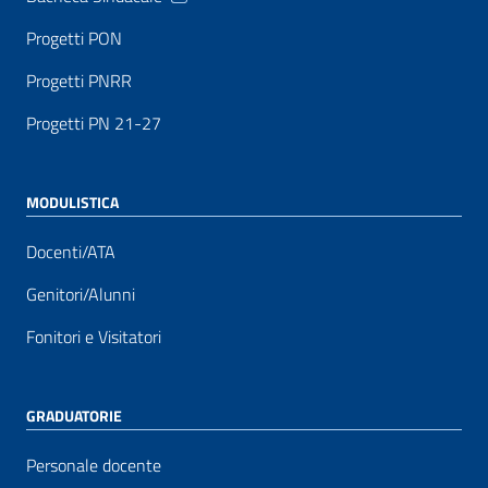
Progetti PON
Progetti PNRR
Progetti PN 21-27
MODULISTICA
Docenti/ATA
Genitori/Alunni
Fonitori e Visitatori
GRADUATORIE
Personale docente