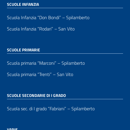
SCUOLE INFANZIA
Scuola Infanzia “Don Bondi” – Spilamberto
Scuola Infanzia “Rodari” – San Vito
SCUOLE PRIMARIE
Scuola primaria “Marconi” – Spilamberto
Scuola primaria “Trenti” – San Vito
SCUOLE SECONDARIE DI I GRADO
Scuola sec. di I grado “Fabriani” – Spilamberto
VARIE