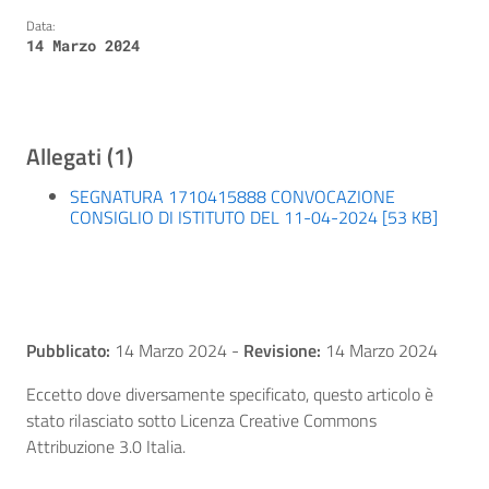
Data:
14 Marzo 2024
Allegati (1)
SEGNATURA 1710415888 CONVOCAZIONE
CONSIGLIO DI ISTITUTO DEL 11-04-2024 [53 KB]
Pubblicato:
14 Marzo 2024
-
Revisione:
14 Marzo 2024
Eccetto dove diversamente specificato, questo articolo è
stato rilasciato sotto Licenza Creative Commons
Attribuzione 3.0 Italia.