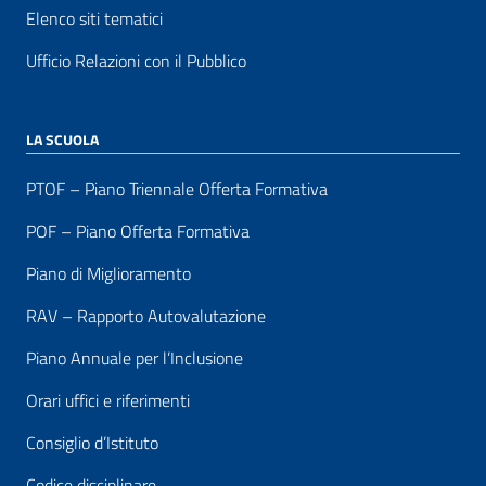
Elenco siti tematici
Ufficio Relazioni con il Pubblico
LA SCUOLA
PTOF – Piano Triennale Offerta Formativa
POF – Piano Offerta Formativa
Piano di Miglioramento
RAV – Rapporto Autovalutazione
Piano Annuale per l’Inclusione
Orari uffici e riferimenti
Consiglio d’Istituto
Codice disciplinare