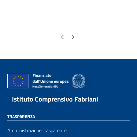
Pagina precedente
Pagina successiva
Istituto Comprensivo Fabriani
TRASPARENZA
Amministrazione Trasparente