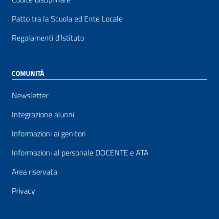
Patto tra la Scuola ed Ente Locale
Regolamenti d’Istituto
COMUNITÀ
Newsletter
Integrazione alunni
Informazioni ai genitori
Informazioni al personale DOCENTE e ATA
Area riservata
Privacy