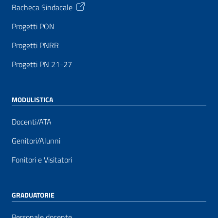
Bacheca Sindacale
Progetti PON
Progetti PNRR
Progetti PN 21-27
MODULISTICA
Docenti/ATA
Genitori/Alunni
Fonitori e Visitatori
GRADUATORIE
Personale docente