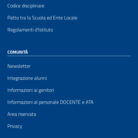
Codice disciplinare
Patto tra la Scuola ed Ente Locale
Regolamenti d’Istituto
COMUNITÀ
Newsletter
Integrazione alunni
Informazioni ai genitori
Informazioni al personale DOCENTE e ATA
Area riservata
Privacy