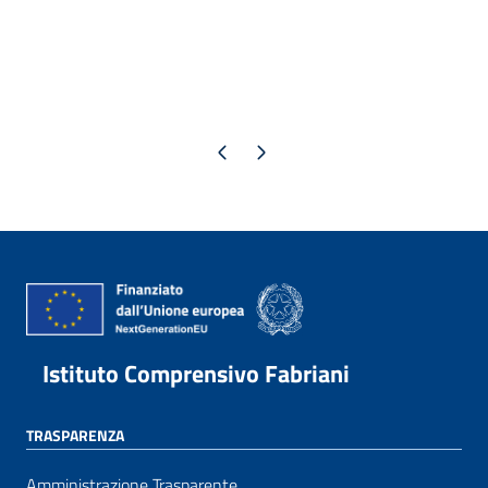
Pagina precedente
Pagina successiva
Istituto Comprensivo Fabriani
TRASPARENZA
Amministrazione Trasparente