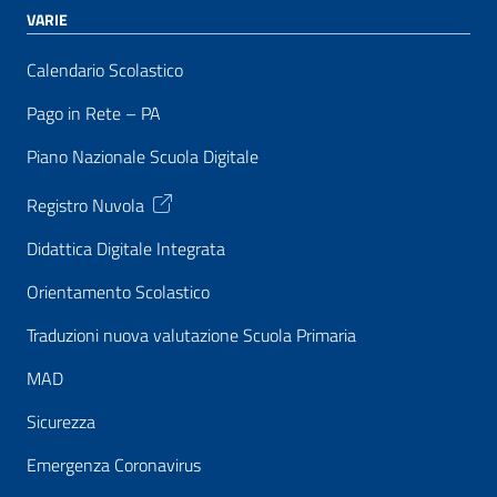
VARIE
Calendario Scolastico
Pago in Rete – PA
Piano Nazionale Scuola Digitale
Registro Nuvola
Didattica Digitale Integrata
Orientamento Scolastico
Traduzioni nuova valutazione Scuola Primaria
MAD
Sicurezza
Emergenza Coronavirus