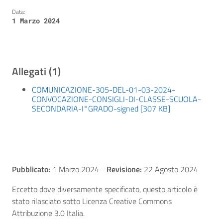
Data:
1 Marzo 2024
Allegati (1)
COMUNICAZIONE-305-DEL-01-03-2024-
CONVOCAZIONE-CONSIGLI-DI-CLASSE-SCUOLA-
SECONDARIA-I°GRADO-signed [307 KB]
Pubblicato:
1 Marzo 2024
-
Revisione:
22 Agosto 2024
Eccetto dove diversamente specificato, questo articolo è
stato rilasciato sotto Licenza Creative Commons
Attribuzione 3.0 Italia.