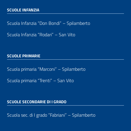
SCUOLE INFANZIA
Scuola Infanzia “Don Bondi” – Spilamberto
Scuola Infanzia “Rodari” – San Vito
SCUOLE PRIMARIE
Scuola primaria “Marconi” – Spilamberto
Scuola primaria “Trenti” – San Vito
SCUOLE SECONDARIE DI I GRADO
Scuola sec. di I grado “Fabriani” – Spilamberto