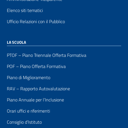
Elenco siti tematici
Ufficio Relazioni con il Pubblico
LA SCUOLA
PTOF – Piano Triennale Offerta Formativa
POF – Piano Offerta Formativa
Piano di Miglioramento
RAV – Rapporto Autovalutazione
Piano Annuale per l’Inclusione
Orari uffici e riferimenti
Consiglio d’Istituto