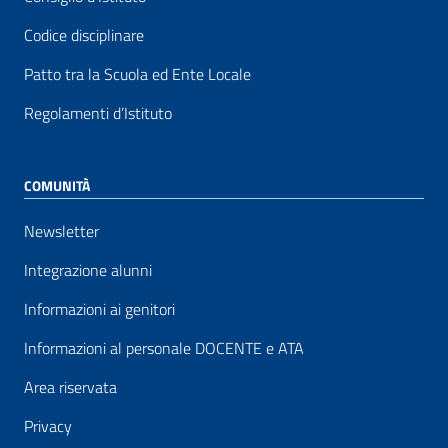
Codice disciplinare
Patto tra la Scuola ed Ente Locale
Regolamenti d’Istituto
COMUNITÀ
Newsletter
Integrazione alunni
Informazioni ai genitori
Informazioni al personale DOCENTE e ATA
Area riservata
Privacy