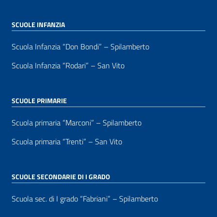
SCUOLE INFANZIA
Scuola Infanzia “Don Bondi” – Spilamberto
Scuola Infanzia “Rodari” – San Vito
SCUOLE PRIMARIE
Scuola primaria “Marconi” – Spilamberto
Scuola primaria “Trenti” – San Vito
SCUOLE SECONDARIE DI I GRADO
Scuola sec. di I grado “Fabriani” – Spilamberto