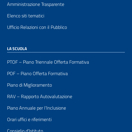
Amministrazione Trasparente
Elenco siti tematici
Ufficio Relazioni con il Pubblico
LA SCUOLA
PTOF – Piano Triennale Offerta Formativa
POF – Piano Offerta Formativa
Piano di Miglioramento
RAV – Rapporto Autovalutazione
Piano Annuale per l’Inclusione
Orari uffici e riferimenti
Consiglio d’Istituto