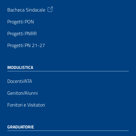
Bacheca Sindacale
Progetti PON
Progetti PNRR
Progetti PN 21-27
MODULISTICA
Docenti/ATA
Genitori/Alunni
Fonitori e Visitatori
GRADUATORIE