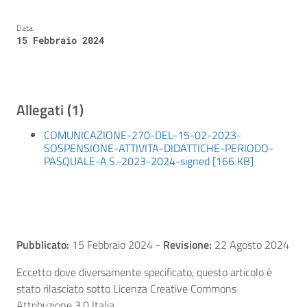
Data:
15 Febbraio 2024
Allegati (1)
COMUNICAZIONE-270-DEL-15-02-2023-
SOSPENSIONE-ATTIVITA-DIDATTICHE-PERIODO-
PASQUALE-A.S.-2023-2024-signed [166 KB]
Pubblicato:
15 Febbraio 2024
-
Revisione:
22 Agosto 2024
Eccetto dove diversamente specificato, questo articolo è
stato rilasciato sotto Licenza Creative Commons
Attribuzione 3.0 Italia.