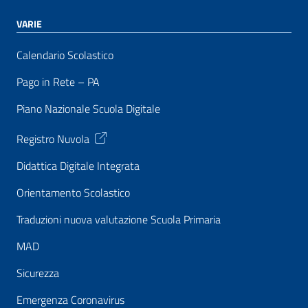
VARIE
Calendario Scolastico
Pago in Rete – PA
Piano Nazionale Scuola Digitale
Registro Nuvola
Didattica Digitale Integrata
Orientamento Scolastico
Traduzioni nuova valutazione Scuola Primaria
MAD
Sicurezza
Emergenza Coronavirus