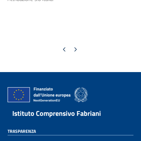
Pagina precedente
Pagina successiva
Istituto Comprensivo Fabriani
TRASPARENZA