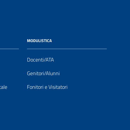
MODULISTICA
Docenti/ATA
Genitori/Alunni
tale
Fonitori e Visitatori