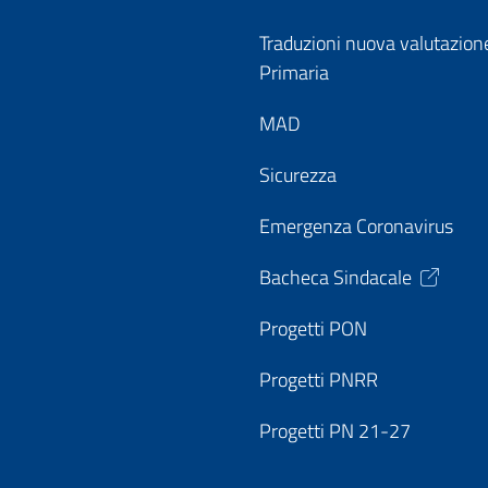
Traduzioni nuova valutazion
Primaria
MAD
Sicurezza
Emergenza Coronavirus
Bacheca Sindacale
Progetti PON
Progetti PNRR
Progetti PN 21-27