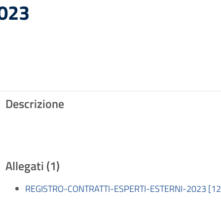
023
Descrizione
Allegati (1)
REGISTRO-CONTRATTI-ESPERTI-ESTERNI-2023 [12