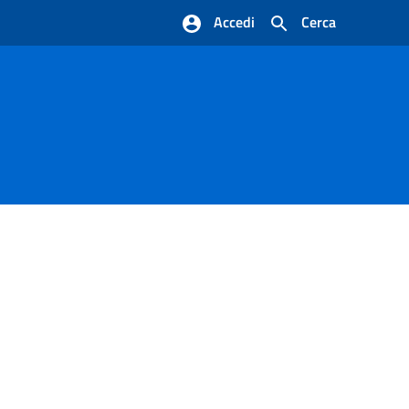
Accedi
Cerca