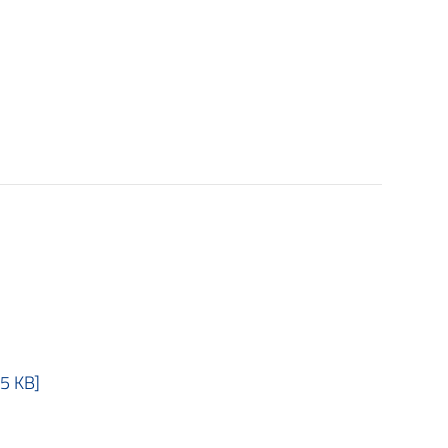
5 KB]