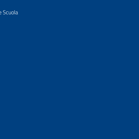
e Scuola