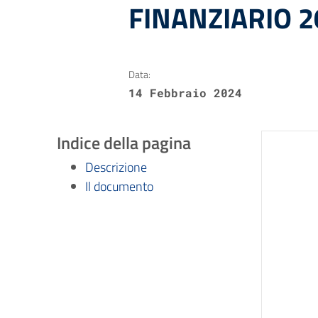
FINANZIARIO 2
Data:
14 Febbraio 2024
Indice della pagina
Descrizione
Il documento