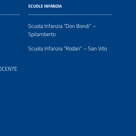
SCUOLE INFANZIA
Scuola Infanzia “Don Bondi” –
Spilamberto
Scuola Infanzia “Rodari” – San Vito
 DOCENTE