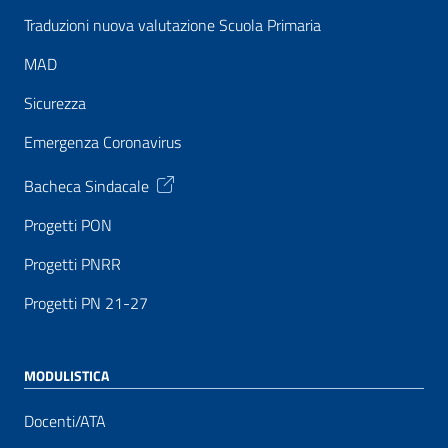
Traduzioni nuova valutazione Scuola Primaria
MAD
Sicurezza
Emergenza Coronavirus
Bacheca Sindacale
Progetti PON
Progetti PNRR
Progetti PN 21-27
MODULISTICA
Docenti/ATA