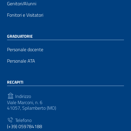
Genitori/Alunni
Fonitori e Visitatori
GRADUATORIE
Personale docente
Personale ATA
RECAPITI
Indirizzo
Viale Marconi, n. 6
41057, Spilamberto (MO)
Telefono
(+39) 059784188