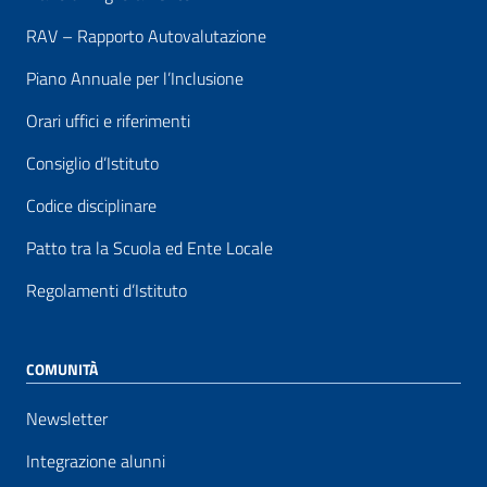
RAV – Rapporto Autovalutazione
Piano Annuale per l’Inclusione
Orari uffici e riferimenti
Consiglio d’Istituto
Codice disciplinare
Patto tra la Scuola ed Ente Locale
Regolamenti d’Istituto
COMUNITÀ
Newsletter
Integrazione alunni