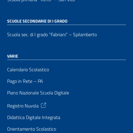
SCUOLE SECONDARIE DI I GRADO
Scuola sec. di I grado “Fabriani” – Spilamberto
VARIE
Calendario Scolastico
Pago in Rete – PA
Piano Nazionale Scuola Digitale
Registro Nuvola
Didattica Digitale Integrata
Orientamento Scolastico