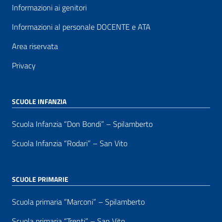
Informazioni ai genitori
Informazioni al personale DOCENTE e ATA
Area riservata
Privacy
SCUOLE INFANZIA
Scuola Infanzia “Don Bondi” – Spilamberto
Scuola Infanzia “Rodari” – San Vito
SCUOLE PRIMARIE
Scuola primaria “Marconi” – Spilamberto
Scuola primaria “Trenti” – San Vito