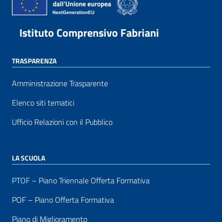
Istituto Comprensivo Fabriani
TRASPARENZA
Amministrazione Trasparente
Elenco siti tematici
Ufficio Relazioni con il Pubblico
LA SCUOLA
PTOF – Piano Triennale Offerta Formativa
POF – Piano Offerta Formativa
Piano di Miglioramento