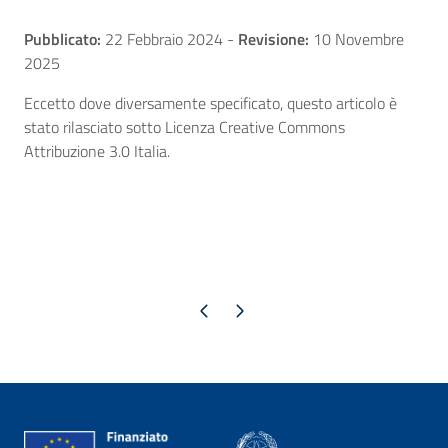
Pubblicato:
22 Febbraio 2024
-
Revisione:
10 Novembre
2025
Eccetto dove diversamente specificato, questo articolo è
stato rilasciato sotto Licenza Creative Commons
Attribuzione 3.0 Italia.
Pagina precedente
Pagina successiva