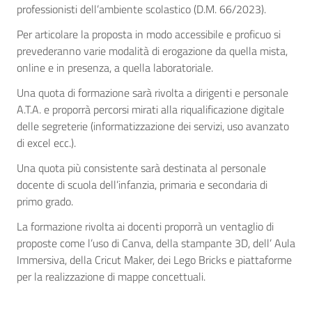
professionisti dell’ambiente scolastico (D.M. 66/2023).
Per articolare la proposta in modo accessibile e proficuo si
prevederanno varie modalità di erogazione da quella mista,
online e in presenza, a quella laboratoriale.
Una quota di formazione sarà rivolta a dirigenti e personale
A.T.A. e proporrà percorsi mirati alla riqualificazione digitale
delle segreterie (informatizzazione dei servizi, uso avanzato
di excel ecc.).
Una quota più consistente sarà destinata al personale
docente di scuola dell’infanzia, primaria e secondaria di
primo grado.
La formazione rivolta ai docenti proporrà un ventaglio di
proposte come l’uso di Canva, della stampante 3D, dell’ Aula
Immersiva, della Cricut Maker, dei Lego Bricks e piattaforme
per la realizzazione di mappe concettuali.