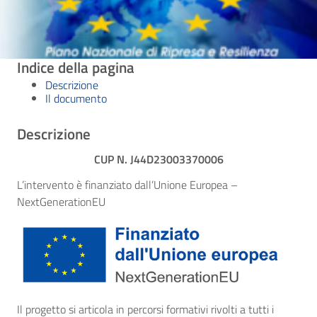
Indice della pagina
Descrizione
Il documento
Descrizione
CUP N. J44D23003370006
L’intervento è finanziato dall’Unione Europea –
NextGenerationEU
Il progetto si articola in percorsi formativi rivolti a tutti i